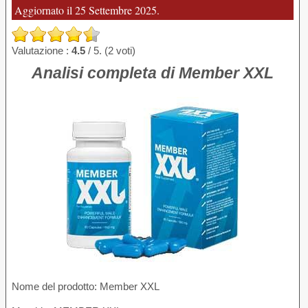
Aggiornato il 25 Settembre 2025.
Valutazione :
4.5
/ 5. (2 voti)
Analisi completa di Member XXL
Nome del prodotto
: Member XXL