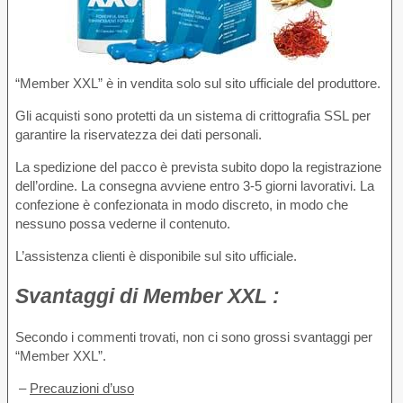
“Member XXL” è in vendita solo sul sito ufficiale del produttore.
Gli acquisti sono protetti da un sistema di crittografia SSL per
garantire la riservatezza dei dati personali.
La spedizione del pacco è prevista subito dopo la registrazione
dell’ordine. La consegna avviene entro 3-5 giorni lavorativi. La
confezione è confezionata in modo discreto, in modo che
nessuno possa vederne il contenuto.
L’assistenza clienti è disponibile sul sito ufficiale.
Svantaggi
di Member XXL :
Secondo i commenti trovati, non ci sono grossi svantaggi per
“Member XXL”.
–
Precauzioni d’uso