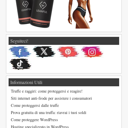
Seguiteci!
Informazioni Utili
Truffe e raggiri: come proteggersi e reagire!
Siti internet anti-frode per assistere i consumatori
Come proteggersi dalle truffe
Prova gratuita di una truffa: riavrai i tuoi soldi
Come proteggere WordPress
Hosting specializzato in WordPress