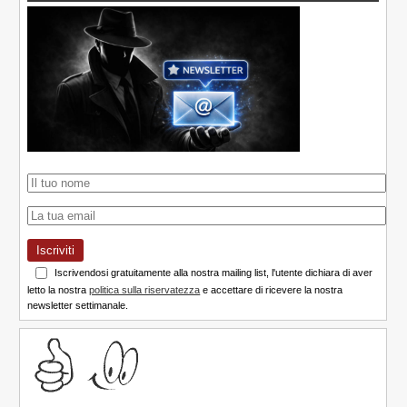
Iscriviti
Iscrivendosi gratuitamente alla nostra mailing list, l'utente dichiara di aver
letto la nostra
politica sulla riservatezza
e accettare di ricevere la nostra
newsletter settimanale.