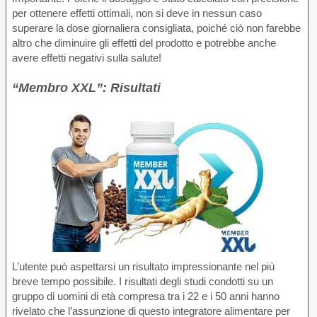
per ottenere effetti ottimali, non si deve in nessun caso
superare la dose giornaliera consigliata, poiché ciò non farebbe
altro che diminuire gli effetti del prodotto e potrebbe anche
avere effetti negativi sulla salute!
“Membro XXL”: Risultati
L’utente può aspettarsi un risultato impressionante nel più
breve tempo possibile. I risultati degli studi condotti su un
gruppo di uomini di età compresa tra i 22 e i 50 anni hanno
rivelato che l’assunzione di questo integratore alimentare per