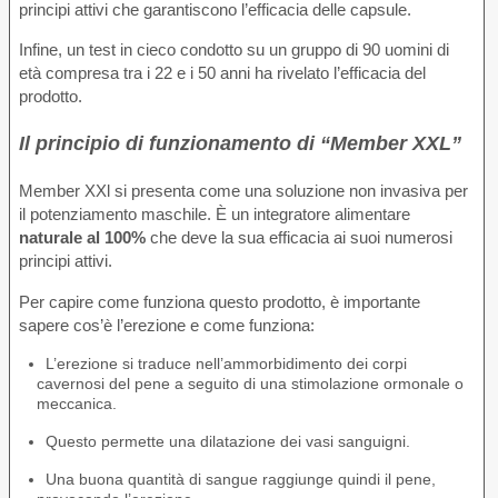
principi attivi che garantiscono l’efficacia delle capsule.
Infine, un test in cieco condotto su un gruppo di 90 uomini di
età compresa tra i 22 e i 50 anni ha rivelato l’efficacia del
prodotto.
Il principio di funzionamento di “Member XXL”
Member XXl si presenta come una soluzione non invasiva per
il potenziamento maschile. È un integratore alimentare
naturale al 100%
che deve la sua efficacia ai suoi numerosi
principi attivi.
Per capire come funziona questo prodotto, è importante
sapere cos’è l’erezione e come funziona:
L’erezione si traduce nell’ammorbidimento dei corpi
cavernosi del pene a seguito di una stimolazione ormonale o
meccanica.
Questo permette una dilatazione dei vasi sanguigni.
Una buona quantità di sangue raggiunge quindi il pene,