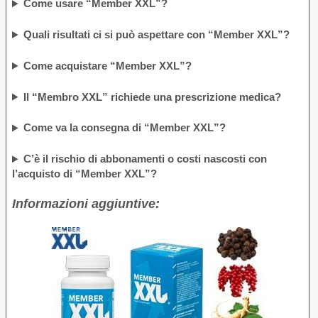
Come usare “Member XXL”?
Quali risultati ci si può aspettare con “Member XXL”?
Come acquistare “Member XXL”?
Il “Membro XXL” richiede una prescrizione medica?
Come va la consegna di “Member XXL”?
C’è il rischio di abbonamenti o costi nascosti con
l’acquisto di “Member XXL”?
Informazioni aggiuntive: