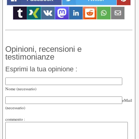
Opinioni, recensioni e
testimonianze
Esprimi la tua opinione :
Nome (necessario)
eMail
(necessario)
commento :