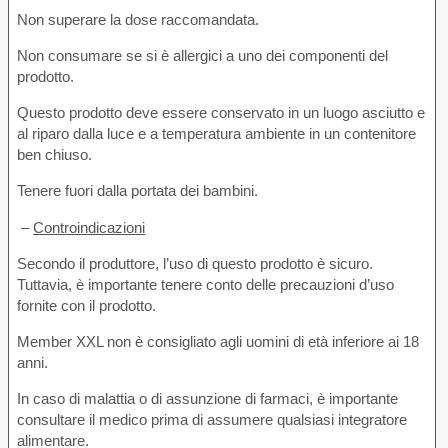
Non superare la dose raccomandata.
Non consumare se si è allergici a uno dei componenti del
prodotto.
Questo prodotto deve essere conservato in un luogo asciutto e
al riparo dalla luce e a temperatura ambiente in un contenitore
ben chiuso.
Tenere fuori dalla portata dei bambini.
–
Controindicazioni
Secondo il produttore, l’uso di questo prodotto è sicuro.
Tuttavia, è importante tenere conto delle precauzioni d’uso
fornite con il prodotto.
Member XXL non è consigliato agli uomini di età inferiore ai 18
anni.
In caso di malattia o di assunzione di farmaci, è importante
consultare il medico prima di assumere qualsiasi integratore
alimentare.