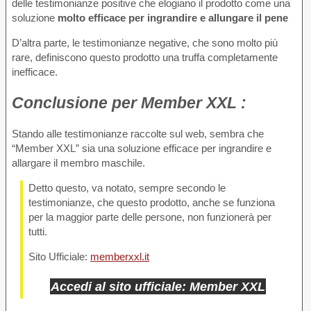
delle testimonianze positive che elogiano il prodotto come una
soluzione
molto efficace per ingrandire e allungare il pene
D’altra parte, le testimonianze negative, che sono molto più
rare, definiscono questo prodotto una truffa completamente
inefficace.
Conclusione
per Member XXL :
Stando alle testimonianze raccolte sul web, sembra che
“Member XXL” sia una soluzione efficace per ingrandire e
allargare il membro maschile.
Detto questo, va notato, sempre secondo le
testimonianze, che questo prodotto, anche se funziona
per la maggior parte delle persone, non funzionerà per
tutti.
Sito Ufficiale:
memberxxl.it
Accedi al sito ufficiale: Member XXL