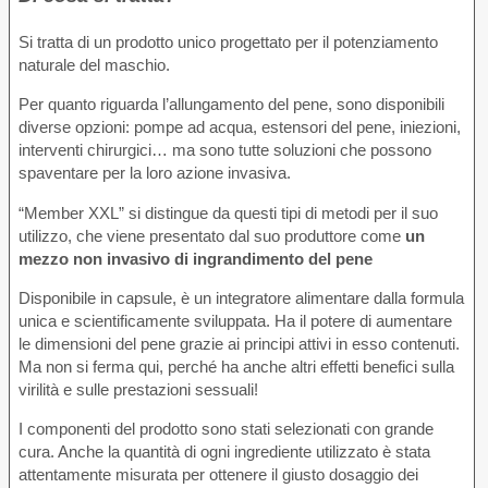
Si tratta di un prodotto unico progettato per il potenziamento
naturale del maschio.
Per quanto riguarda l’allungamento del pene, sono disponibili
diverse opzioni: pompe ad acqua, estensori del pene, iniezioni,
interventi chirurgici… ma sono tutte soluzioni che possono
spaventare per la loro azione invasiva.
“Member XXL” si distingue da questi tipi di metodi per il suo
utilizzo, che viene presentato dal suo produttore come
un
mezzo non invasivo di ingrandimento del pene
Disponibile in capsule, è un integratore alimentare dalla formula
unica e scientificamente sviluppata. Ha il potere di aumentare
le dimensioni del pene grazie ai principi attivi in esso contenuti.
Ma non si ferma qui, perché ha anche altri effetti benefici sulla
virilità e sulle prestazioni sessuali!
I componenti del prodotto sono stati selezionati con grande
cura. Anche la quantità di ogni ingrediente utilizzato è stata
attentamente misurata per ottenere il giusto dosaggio dei