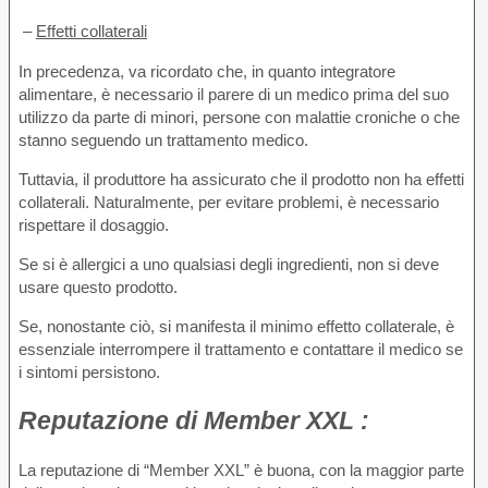
–
Effetti collaterali
In precedenza, va ricordato che, in quanto integratore
alimentare, è necessario il parere di un medico prima del suo
utilizzo da parte di minori, persone con malattie croniche o che
stanno seguendo un trattamento medico.
Tuttavia, il produttore ha assicurato che il prodotto non ha effetti
collaterali. Naturalmente, per evitare problemi, è necessario
rispettare il dosaggio.
Se si è allergici a uno qualsiasi degli ingredienti, non si deve
usare questo prodotto.
Se, nonostante ciò, si manifesta il minimo effetto collaterale, è
essenziale interrompere il trattamento e contattare il medico se
i sintomi persistono.
Reputazione
di Member XXL :
La reputazione di “Member XXL” è buona, con la maggior parte