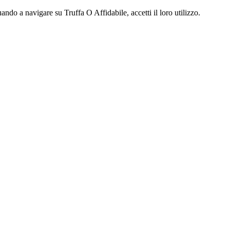
ndo a navigare su Truffa O Affidabile, accetti il loro utilizzo.