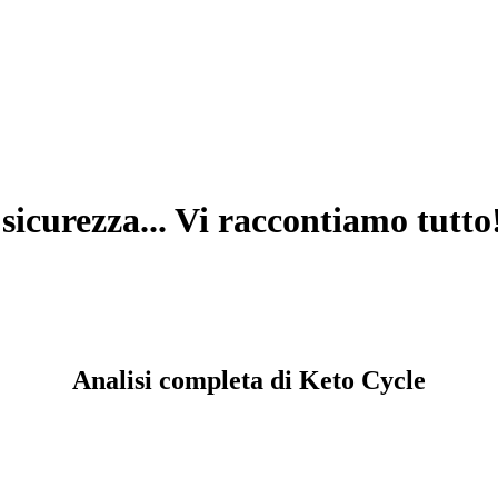
 sicurezza... Vi raccontiamo tutto
Analisi completa di Keto Cycle