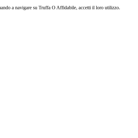
ndo a navigare su Truffa O Affidabile, accetti il loro utilizzo.