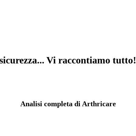
 sicurezza... Vi raccontiamo tutto
Analisi completa di Arthricare