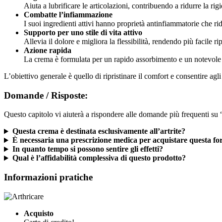
Aiuta a lubrificare le articolazioni, contribuendo a ridurre la rigi
Combatte l’infiammazione
I suoi ingredienti attivi hanno proprietà antinfiammatorie che rid
Supporto per uno stile di vita attivo
Allevia il dolore e migliora la flessibilità, rendendo più facile ri
Azione rapida
La crema è formulata per un rapido assorbimento e un notevole 
L’obiettivo generale è quello di ripristinare il comfort e consentire agli 
Domande / Risposte:
Questo capitolo vi aiuterà a rispondere alle domande più frequenti su 
Questa crema è destinata esclusivamente all’artrite?
È necessaria una prescrizione medica per acquistare questa f
In quanto tempo si possono sentire gli effetti?
Qual è l’affidabilità complessiva di questo prodotto?
Informazioni pratiche
Acquisto