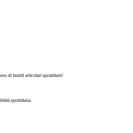
no di fastidi articolari quotidiani!
bilità quotidiana.