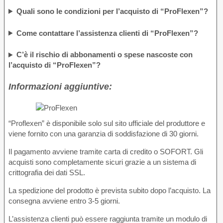
Quali sono le condizioni per l’acquisto di “ProFlexen”?
Come contattare l’assistenza clienti di “ProFlexen”?
C’è il rischio di abbonamenti o spese nascoste con
l’acquisto di “ProFlexen”?
Informazioni aggiuntive:
“Proflexen” è disponibile solo sul sito ufficiale del produttore e
viene fornito con una garanzia di soddisfazione di 30 giorni.
Il pagamento avviene tramite carta di credito o SOFORT. Gli
acquisti sono completamente sicuri grazie a un sistema di
crittografia dei dati SSL.
La spedizione del prodotto è prevista subito dopo l’acquisto. La
consegna avviene entro 3-5 giorni.
L’assistenza clienti può essere raggiunta tramite un modulo di