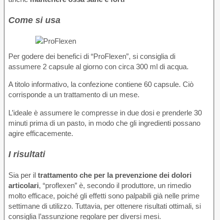
Come si usa
Per godere dei benefici di “ProFlexen”, si consiglia di
assumere 2 capsule al giorno con circa 300 ml di acqua.
A titolo informativo, la confezione contiene 60 capsule. Ciò
corrisponde a un trattamento di un mese.
L’ideale è assumere le compresse in due dosi e prenderle 30
minuti prima di un pasto, in modo che gli ingredienti possano
agire efficacemente.
I risultati
Sia per il
trattamento che per la prevenzione dei dolori
articolari
, “proflexen” è, secondo il produttore, un rimedio
molto efficace, poiché gli effetti sono palpabili già nelle prime
settimane di utilizzo. Tuttavia, per ottenere risultati ottimali, si
consiglia l’assunzione regolare per diversi mesi.