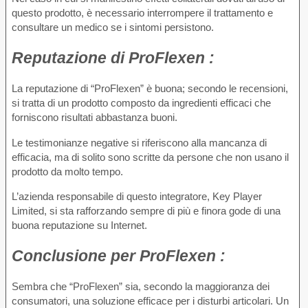
questo prodotto, è necessario interrompere il trattamento e
consultare un medico se i sintomi persistono.
Reputazione
di ProFlexen :
La reputazione di “ProFlexen” è buona; secondo le recensioni,
si tratta di un prodotto composto da ingredienti efficaci che
forniscono risultati abbastanza buoni.
Le testimonianze negative si riferiscono alla mancanza di
efficacia, ma di solito sono scritte da persone che non usano il
prodotto da molto tempo.
L’azienda responsabile di questo integratore, Key Player
Limited, si sta rafforzando sempre di più e finora gode di una
buona reputazione su Internet.
Conclusione
per ProFlexen :
Sembra che “ProFlexen” sia, secondo la maggioranza dei
consumatori, una soluzione efficace per i disturbi articolari. Un