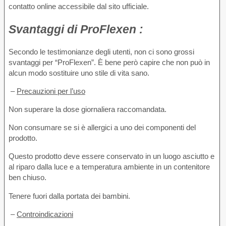
contatto online accessibile dal sito ufficiale.
Svantaggi
di ProFlexen :
Secondo le testimonianze degli utenti, non ci sono grossi
svantaggi per “ProFlexen”. È bene però capire che non può in
alcun modo sostituire uno stile di vita sano.
–
Precauzioni per l’uso
Non superare la dose giornaliera raccomandata.
Non consumare se si è allergici a uno dei componenti del
prodotto.
Questo prodotto deve essere conservato in un luogo asciutto e
al riparo dalla luce e a temperatura ambiente in un contenitore
ben chiuso.
Tenere fuori dalla portata dei bambini.
–
Controindicazioni