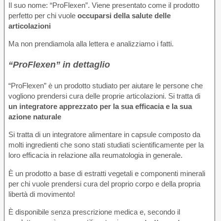
Il suo nome: “ProFlexen”. Viene presentato come il prodotto
perfetto per chi vuole
occuparsi della salute delle
articolazioni
Ma non prendiamola alla lettera e analizziamo i fatti.
“ProFlexen” in dettaglio
“ProFlexen” è un prodotto studiato per aiutare le persone che
vogliono prendersi cura delle proprie articolazioni. Si tratta di
un integratore apprezzato per la sua efficacia e la sua
azione naturale
Si tratta di un integratore alimentare in capsule composto da
molti ingredienti che sono stati studiati scientificamente per la
loro efficacia in relazione alla reumatologia in generale.
È un prodotto a base di estratti vegetali e componenti minerali
per chi vuole prendersi cura del proprio corpo e della propria
libertà di movimento!
È disponibile senza prescrizione medica e, secondo il