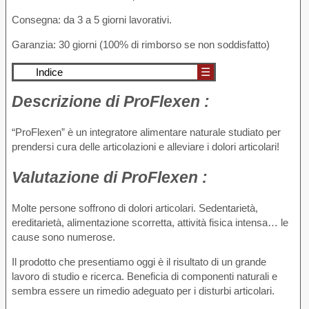
Consegna: da 3 a 5 giorni lavorativi.
Garanzia: 30 giorni (100% di rimborso se non soddisfatto)
Indice
☰
Descrizione
di ProFlexen :
“ProFlexen” è un integratore alimentare naturale studiato per
prendersi cura delle articolazioni e alleviare i dolori articolari!
Valutazione
di ProFlexen :
Molte persone soffrono di dolori articolari. Sedentarietà,
ereditarietà, alimentazione scorretta, attività fisica intensa… le
cause sono numerose.
Il prodotto che presentiamo oggi è il risultato di un grande
lavoro di studio e ricerca. Beneficia di componenti naturali e
sembra essere un rimedio adeguato per i disturbi articolari.