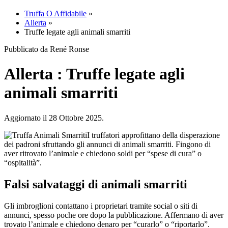
Truffa O Affidabile
»
Allerta
»
Truffe legate agli animali smarriti
Pubblicato da René Ronse
Allerta : Truffe legate agli
animali smarriti
Aggiornato il 28 Ottobre 2025.
I truffatori approfittano della disperazione
dei padroni sfruttando gli annunci di animali smarriti. Fingono di
aver ritrovato l’animale e chiedono soldi per “spese di cura” o
“ospitalità”.
Falsi salvataggi di animali smarriti
Gli imbroglioni contattano i proprietari tramite social o siti di
annunci, spesso poche ore dopo la pubblicazione. Affermano di aver
trovato l’animale e chiedono denaro per “curarlo” o “riportarlo”.