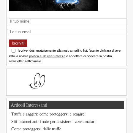
Iscriviti
Iscrivendosi gratuitamente alla nostra mailing list, l'utente dichiara di aver
letto la nostra
politica sulla riservatezza
e accettare di ricevere la nostra
newsletter settimanale.
Articoli Interessanti
Truffe e raggiri: come proteggersi e reagire!
Siti internet anti-frode per assistere i consumatori
Come proteggersi dalle truffe