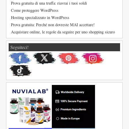
Prova gratuita di una truffa: riavrai i tuoi soldi
Come proteggere WordPress
Hosting specializzato in WordPress
Prova gratuita: Perché non dovreste MAI accettare!
Acquistare online, le regole da seguire per uno shopping sicuro
Seguiteci!