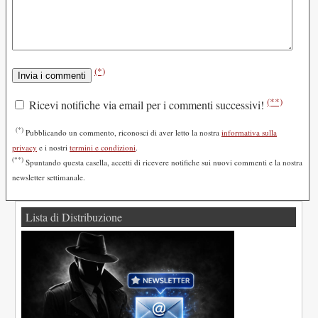
(*)
(**)
Ricevi notifiche via email per i commenti successivi!
(*)
Pubblicando un commento, riconosci di aver letto la nostra
informativa sulla
privacy
e i nostri
termini e condizioni
.
(**)
Spuntando questa casella, accetti di ricevere notifiche sui nuovi commenti e la nostra
newsletter settimanale.
Lista di Distribuzione