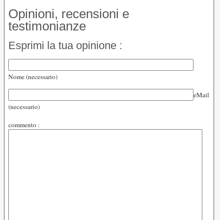
Opinioni, recensioni e
testimonianze
Esprimi la tua opinione :
Nome (necessario)
eMail
(necessario)
commento :