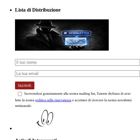
Lista di Distribuzione
Iscriviti
Iscrivendosi gratuitamente alla nostra mailing list, l'utente dichiara di aver
letto la nostra
politica sulla riservatezza
e accettare di ricevere la nostra newsletter
settimanale.