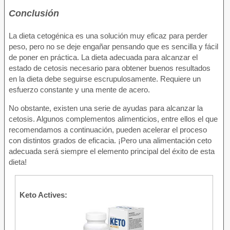
Conclusión
La dieta cetogénica es una solución muy eficaz para perder
peso, pero no se deje engañar pensando que es sencilla y fácil
de poner en práctica. La dieta adecuada para alcanzar el
estado de cetosis necesario para obtener buenos resultados
en la dieta debe seguirse escrupulosamente. Requiere un
esfuerzo constante y una mente de acero.
No obstante, existen una serie de ayudas para alcanzar la
cetosis. Algunos complementos alimenticios, entre ellos el que
recomendamos a continuación, pueden acelerar el proceso
con distintos grados de eficacia. ¡Pero una alimentación ceto
adecuada será siempre el elemento principal del éxito de esta
dieta!
Keto Actives: