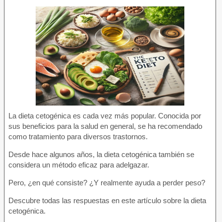
La dieta cetogénica es cada vez más popular. Conocida por
sus beneficios para la salud en general, se ha recomendado
como tratamiento para diversos trastornos.
Desde hace algunos años, la dieta cetogénica también se
considera un método eficaz para adelgazar.
Pero, ¿en qué consiste? ¿Y realmente ayuda a perder peso?
Descubre todas las respuestas en este artículo sobre la dieta
cetogénica.