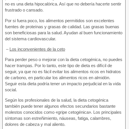
no es una dieta hipocalórica. Así que no debería hacerte sentir
frustrado o cansado.
Por si fuera poco, los alimentos permitidos son excelentes
fuentes de proteínas y grasas de calidad. Las grasas buenas
son beneficiosas para la salud. Ayudan al buen funcionamiento
del sistema cardiovascular.
–
Los inconvenientes de la ceto
Para perder peso o mejorar con la dieta cetogénica, no puedes
hacer trampas. Por lo tanto, este tipo de dieta es difícil de
seguir, ya que no es fácil evitar los alimentos ricos en hidratos
de carbono, en particular los alimentos ricos en almidón.
Seguir esta dieta podría tener un impacto perjudicial en la vida
social.
Según los profesionales de la salud, la dieta cetogénica
también puede tener algunos efectos secundarios bastante
molestos conocidos como «gripe cetogénica». Los principales
síntomas son estreñimiento, náuseas, fatiga, calambres,
dolores de cabeza y mal aliento.