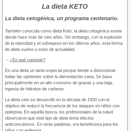
La dieta KETO
La dieta cetogénica, un programa centenario.
También conocida como dieta Keto, la dieta cetogénica existe
desde hace más de cien años. Sin embargo, con la explosión
de la obesidad y el sobrepeso en los últimos años, esta forma
de dieta vuelve a estar de actualidad.
–
¿En qué consiste?
Es una dieta un tanto especial porque tiende a distorsionar
todas las opiniones sobre la alimentación sana. Se basa
principalmente en un alto consumo de grasas y una baja
ingesta de hidratos de carbono.
La dieta ceto se desarrolló en la década de 1920 con el
objetivo de reducir la frecuencia de los ataques en niños con
epilepsia. En aquella época, los profesionales de la salud
observaron que este tipo de dieta tenía efectos
anticonvulsivos. En otras palabras, era beneficiosa para los
niños con epilepsia.