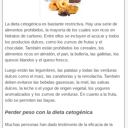
La dieta cetogénica es bastante restrictiva. Hay una serie de
alimentos prohibidos, la mayoría de los cuales son ricos en
hidratos de carbono. Entre ellos se incluyen el azúcar y todos
los productos dulces, como los zumos de frutas y el
chocolate. También están prohibidos los cereales, los
alimentos ricos en almidón, el pan, la bollería, las galletas, los
quesos blandos y el queso fresco.
Luego están las legumbres, las patatas y todas las verduras
dulces como el maíz, las zanahorias y la remolacha. También
deben evitarse las bebidas gaseosas, la miel, las salsas
dulces, la leche o el yogur de origen vegetal, los yogures
aromatizados y los zumos de verduras. En cuanto a la fruta,
sólo se permiten las bayas.
Perder peso con la dieta cetogénica
Muchas personas han dado testimonio de la eficacia de la