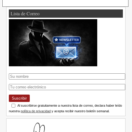
Lista de Correo
Suscribir
Al suscribirse gratuitamente a nuestra lista de correo, declara haber leído
nuestra
política de privacidad
y acepta recibir nuestro boletín semanal.