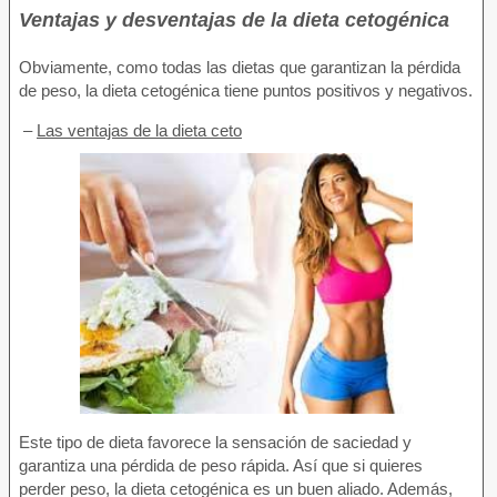
Ventajas y desventajas de la dieta cetogénica
Obviamente, como todas las dietas que garantizan la pérdida
de peso, la dieta cetogénica tiene puntos positivos y negativos.
–
Las ventajas de la dieta ceto
Este tipo de dieta favorece la sensación de saciedad y
garantiza una pérdida de peso rápida. Así que si quieres
perder peso, la dieta cetogénica es un buen aliado. Además,