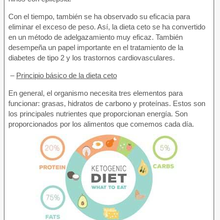
Con el tiempo, también se ha observado su eficacia para
eliminar el exceso de peso. Así, la dieta ceto se ha convertido
en un método de adelgazamiento muy eficaz. También
desempeña un papel importante en el tratamiento de la
diabetes de tipo 2 y los trastornos cardiovasculares.
–
Principio básico de la dieta ceto
En general, el organismo necesita tres elementos para
funcionar: grasas, hidratos de carbono y proteínas. Estos son
los principales nutrientes que proporcionan energía. Son
proporcionados por los alimentos que comemos cada día.