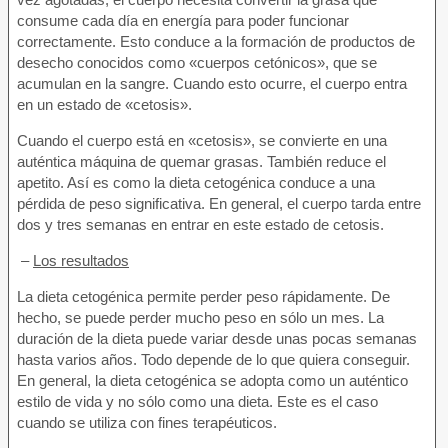
consume cada día en energía para poder funcionar
correctamente. Esto conduce a la formación de productos de
desecho conocidos como «cuerpos cetónicos», que se
acumulan en la sangre. Cuando esto ocurre, el cuerpo entra
en un estado de «cetosis».
Cuando el cuerpo está en «cetosis», se convierte en una
auténtica máquina de quemar grasas. También reduce el
apetito. Así es como la dieta cetogénica conduce a una
pérdida de peso significativa. En general, el cuerpo tarda entre
dos y tres semanas en entrar en este estado de cetosis.
–
Los resultados
La dieta cetogénica permite perder peso rápidamente. De
hecho, se puede perder mucho peso en sólo un mes. La
duración de la dieta puede variar desde unas pocas semanas
hasta varios años. Todo depende de lo que quiera conseguir.
En general, la dieta cetogénica se adopta como un auténtico
estilo de vida y no sólo como una dieta. Este es el caso
cuando se utiliza con fines terapéuticos.