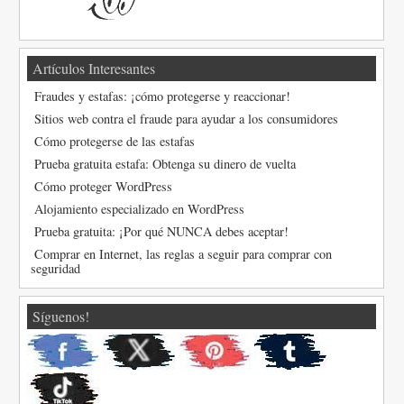
Artículos Interesantes
Fraudes y estafas: ¡cómo protegerse y reaccionar!
Sitios web contra el fraude para ayudar a los consumidores
Cómo protegerse de las estafas
Prueba gratuita estafa: Obtenga su dinero de vuelta
Cómo proteger WordPress
Alojamiento especializado en WordPress
Prueba gratuita: ¡Por qué NUNCA debes aceptar!
Comprar en Internet, las reglas a seguir para comprar con
seguridad
Síguenos!