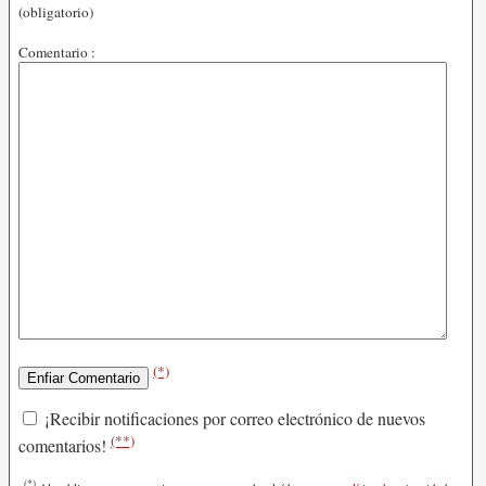
(obligatorio)
Comentario :
(*)
¡Recibir notificaciones por correo electrónico de nuevos
(**)
comentarios!
(*)