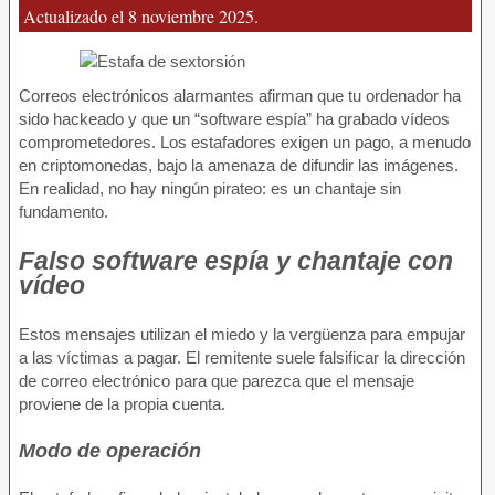
Actualizado el 8 noviembre 2025.
Correos electrónicos alarmantes afirman que tu ordenador ha
sido hackeado y que un “software espía” ha grabado vídeos
comprometedores. Los estafadores exigen un pago, a menudo
en criptomonedas, bajo la amenaza de difundir las imágenes.
En realidad, no hay ningún pirateo: es un chantaje sin
fundamento.
Falso software espía y chantaje con
vídeo
Estos mensajes utilizan el miedo y la vergüenza para empujar
a las víctimas a pagar. El remitente suele falsificar la dirección
de correo electrónico para que parezca que el mensaje
proviene de la propia cuenta.
Modo de operación