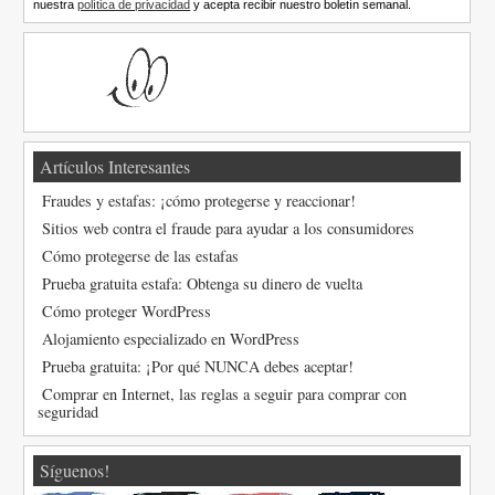
nuestra
política de privacidad
y acepta recibir nuestro boletín semanal.
Artículos Interesantes
Fraudes y estafas: ¡cómo protegerse y reaccionar!
Sitios web contra el fraude para ayudar a los consumidores
Cómo protegerse de las estafas
Prueba gratuita estafa: Obtenga su dinero de vuelta
Cómo proteger WordPress
Alojamiento especializado en WordPress
Prueba gratuita: ¡Por qué NUNCA debes aceptar!
Comprar en Internet, las reglas a seguir para comprar con
seguridad
Síguenos!