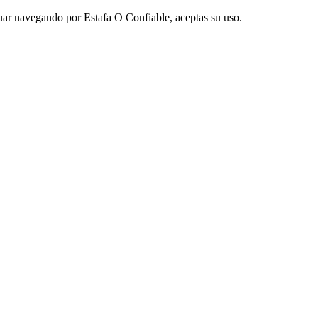
nuar navegando por Estafa O Confiable, aceptas su uso.