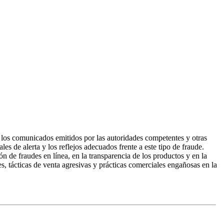
s, los comunicados emitidos por las autoridades competentes y otras
es de alerta y los reflejos adecuados frente a este tipo de fraude.
de fraudes en línea, en la transparencia de los productos y en la
, tácticas de venta agresivas y prácticas comerciales engañosas en la