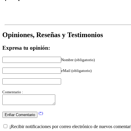
Opiniones, Reseñas y Testimonios
Expresa tu opinión:
Nombre (obligatorio)
eMail (obligatorio)
Comentario :
(*)
¡Recibir notificaciones por correo electrónico de nuevos comentar