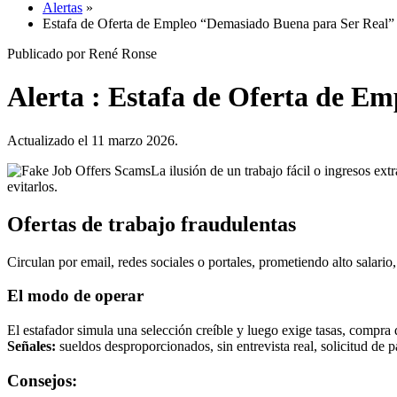
Alertas
»
Estafa de Oferta de Empleo “Demasiado Buena para Ser Real”
Publicado por René Ronse
Alerta : Estafa de Oferta de E
Actualizado el 11 marzo 2026.
La ilusión de un trabajo fácil o ingresos e
evitarlos.
Ofertas de trabajo fraudulentas
Circulan por email, redes sociales o portales, prometiendo alto salario, 
El modo de operar
El estafador simula una selección creíble y luego exige tasas, compra
Señales:
sueldos desproporcionados, sin entrevista real, solicitud de 
Consejos: