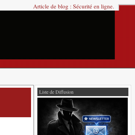
Article de blog : Sécurité en ligne.
Liste de Diffusion