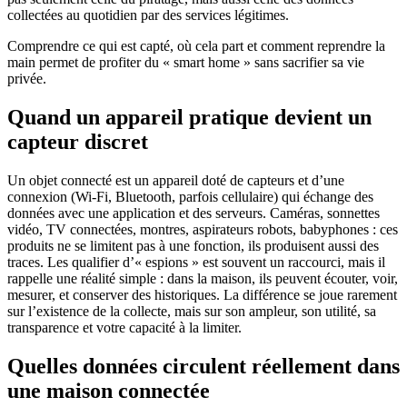
collectées au quotidien par des services légitimes.
Comprendre ce qui est capté, où cela part et comment reprendre la
main permet de profiter du « smart home » sans sacrifier sa vie
privée.
Quand un appareil pratique devient un
capteur discret
Un objet connecté est un appareil doté de capteurs et d’une
connexion (Wi-Fi, Bluetooth, parfois cellulaire) qui échange des
données avec une application et des serveurs. Caméras, sonnettes
vidéo, TV connectées, montres, aspirateurs robots, babyphones : ces
produits ne se limitent pas à une fonction, ils produisent aussi des
traces. Les qualifier d’« espions » est souvent un raccourci, mais il
rappelle une réalité simple : dans la maison, ils peuvent écouter, voir,
mesurer, et conserver des historiques. La différence se joue rarement
sur l’existence de la collecte, mais sur son ampleur, son utilité, sa
transparence et votre capacité à la limiter.
Quelles données circulent réellement dans
une maison connectée