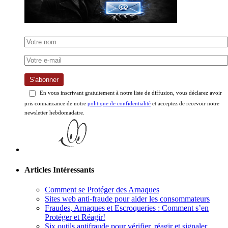
S'abonner
En vous inscrivant gratuitement à notre liste de diffusion, vous déclarez avoir
pris connaissance de notre
politique de confidentialité
et acceptez de recevoir notre
newsletter hebdomadaire.
Articles Intéressants
Comment se Protéger des Arnaques
Sites web anti-fraude pour aider les consommateurs
Fraudes, Arnaques et Escroqueries : Comment s’en
Protéger et Réagir!
Six outils antifraude pour vérifier, réagir et signaler