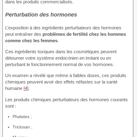
dans les produits commercialisés.
Perturbation des hormones
L’exposition à des ingrédients perturbateurs des hormones
peut entraîner des
problèmes de fertilité chez les hommes
comme chez les femmes
.
Ces ingrédients toxiques dans les cosmétiques peuvent
détourner votre système endocrinien en imitant ou en
perturbant le fonctionnement normal de vos hormones.
Un examen a révélé que même à faibles doses, ces produits
chimiques peuvent avoir des effets néfastes sur la santé
humaine [
4
].
Les produits chimiques perturbateurs des hormones courants
sont :
Phalates ;
Triclosan ;