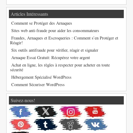
Articles Intéressants
Comment se Protéger des Arnaques
Sites web anti-fraude pour aider les consommateurs
Fraudes, Arnaques et Escroqueries : Comment s’en Protéger et
Réagir!
Six outils antifraude pour vérifier, réagir et signaler
Arnaque Essai Gratuit: Récupérez votre argent
Achat en ligne, les règles à respecter pour acheter en toute
sécurité
Hébergement Spécialisé WordPress
Comment Sécuriser WordPress
Suivez-nous!