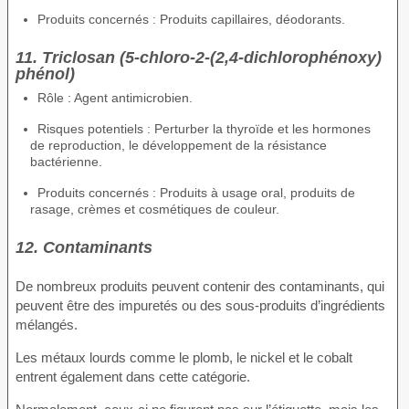
Produits concernés : Produits capillaires, déodorants.
11. Triclosan (5-chloro-2-(2,4-dichlorophénoxy)
phénol)
Rôle : Agent antimicrobien.
Risques potentiels : Perturber la thyroïde et les hormones
de reproduction, le développement de la résistance
bactérienne.
Produits concernés : Produits à usage oral, produits de
rasage, crèmes et cosmétiques de couleur.
12. Contaminants
De nombreux produits peuvent contenir des contaminants, qui
peuvent être des impuretés ou des sous-produits d’ingrédients
mélangés.
Les métaux lourds comme le plomb, le nickel et le cobalt
entrent également dans cette catégorie.