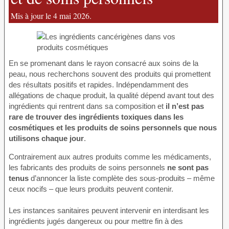
Mis à jour le 4 mai 2026.
En se promenant dans le rayon consacré aux soins de la
peau, nous recherchons souvent des produits qui promettent
des résultats positifs et rapides. Indépendamment des
allégations de chaque produit, la qualité dépend avant tout des
ingrédients qui rentrent dans sa composition et
il n’est pas
rare de trouver des ingrédients toxiques dans les
cosmétiques et les produits de soins personnels que nous
utilisons chaque jour
.
Contrairement aux autres produits comme les médicaments,
les fabricants des produits de soins personnels
ne sont pas
tenus
d’annoncer la liste complète des sous-produits – même
ceux nocifs – que leurs produits peuvent contenir.
Les instances sanitaires peuvent intervenir en interdisant les
ingrédients jugés dangereux ou pour mettre fin à des