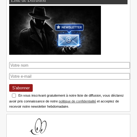
S'abonner
En vous inscrivant gratuitement à notre liste de diffusion, vous déclarez
avoir pris connaissance de notre
politique de confidentialité
et acceptez de
recevoir notre newsletter hebdomadaire.