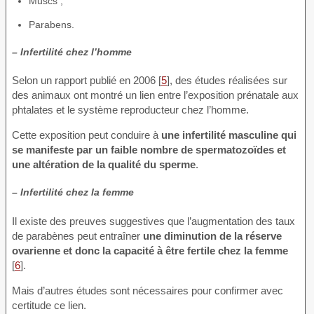
Muscs ;
Parabens.
– Infertilité chez l’homme
Selon un rapport publié en 2006 [
5
], des études réalisées sur
des animaux ont montré un lien entre l’exposition prénatale aux
phtalates et le système reproducteur chez l’homme.
Cette exposition peut conduire à
une infertilité masculine qui
se manifeste par un faible nombre de spermatozoïdes et
une altération de la qualité du sperme
.
– Infertilité chez la femme
Il existe des preuves suggestives que l’augmentation des taux
de parabènes peut entraîner
une diminution de la réserve
ovarienne et donc la capacité à être fertile chez la femme
[
6
].
Mais d’autres études sont nécessaires pour confirmer avec
certitude ce lien.