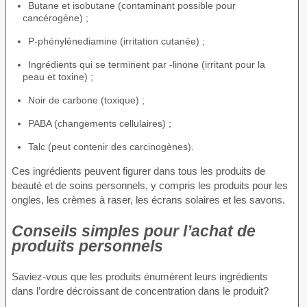
Butane et isobutane (contaminant possible pour
cancérogène) ;
P-phénylènediamine (irritation cutanée) ;
Ingrédients qui se terminent par -linone (irritant pour la
peau et toxine) ;
Noir de carbone (toxique) ;
PABA (changements cellulaires) ;
Talc (peut contenir des carcinogènes).
Ces ingrédients peuvent figurer dans tous les produits de
beauté et de soins personnels, y compris les produits pour les
ongles, les crèmes à raser, les écrans solaires et les savons.
Conseils simples pour l’achat de
produits personnels
Saviez-vous que les produits énumèrent leurs ingrédients
dans l’ordre décroissant de concentration dans le produit?