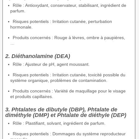
Rôle : Antioxydant, conservateur, stabilisant, ingrédient de
parfum.
Risques potentiels : Irritation cutanée, perturbation
hormonale.
Produits concernés : Rouge à lèvres, ombre à paupières,
…
2. Diéthanolamine (DEA)
Rôle : Ajusteur de pH, agent moussant.
Risques potentiels : Irritation cutanée, toxicité possible du
système organique, problèmes de contamination.
Produits concernés : Variété de maquillage pour le visage
et produits capillaires.
3. Phtalates de dibutyle (DBP), Phtalate de
diméthyle (DMP) et Phtalate de diéthyle (DEP)
Rôle : Plastifiant, solvant, ingrédient de parfum.
Risques potentiels : Dommages du système reproducteur