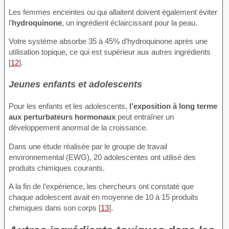
Les femmes enceintes ou qui allaitent doivent également éviter
l’
hydroquinone
, un ingrédient éclaircissant pour la peau.
Votre système absorbe 35 à 45% d’hydroquinone après une
utilisation topique, ce qui est supérieur aux autres ingrédients
[
12
].
Jeunes enfants et adolescents
Pour les enfants et les adolescents,
l’exposition à long terme
aux perturbateurs hormonaux
peut entraîner un
développement anormal de la croissance.
Dans une étude réalisée par le groupe de travail
environnemental (EWG), 20 adolescentes ont utilisé des
produits chimiques courants.
A la fin de l’expérience, les chercheurs ont constaté que
chaque adolescent avait en moyenne de 10 à 15 produits
chimiques dans son corps [
13
].