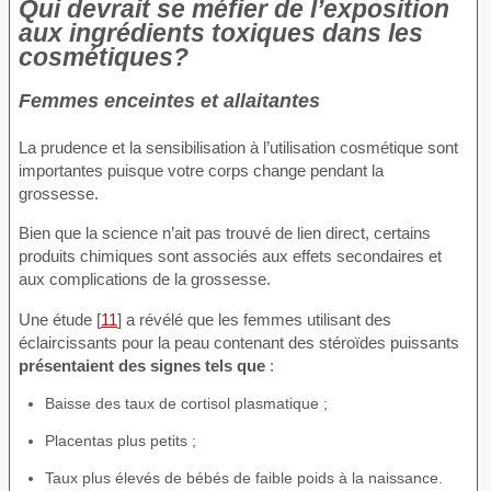
Qui devrait se méfier de l’exposition
aux ingrédients toxiques dans les
cosmétiques?
Femmes enceintes et allaitantes
La prudence et la sensibilisation à l’utilisation cosmétique sont
importantes puisque votre corps change pendant la
grossesse.
Bien que la science n’ait pas trouvé de lien direct, certains
produits chimiques sont associés aux effets secondaires et
aux complications de la grossesse.
Une étude [
11
] a révélé que les femmes utilisant des
éclaircissants pour la peau contenant des stéroïdes puissants
présentaient des signes tels que
:
Baisse des taux de cortisol plasmatique ;
Placentas plus petits ;
Taux plus élevés de bébés de faible poids à la naissance.