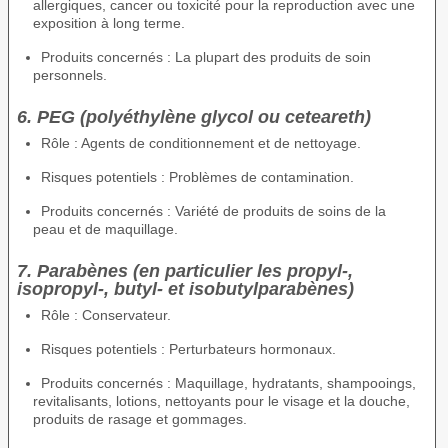
allergiques, cancer ou toxicité pour la reproduction avec une
exposition à long terme.
Produits concernés : La plupart des produits de soin
personnels.
6. PEG (polyéthylène glycol ou ceteareth)
Rôle : Agents de conditionnement et de nettoyage.
Risques potentiels : Problèmes de contamination.
Produits concernés : Variété de produits de soins de la
peau et de maquillage.
7. Parabènes (en particulier les propyl-,
isopropyl-, butyl- et isobutylparabènes)
Rôle : Conservateur.
Risques potentiels : Perturbateurs hormonaux.
Produits concernés : Maquillage, hydratants, shampooings,
revitalisants, lotions, nettoyants pour le visage et la douche,
produits de rasage et gommages.