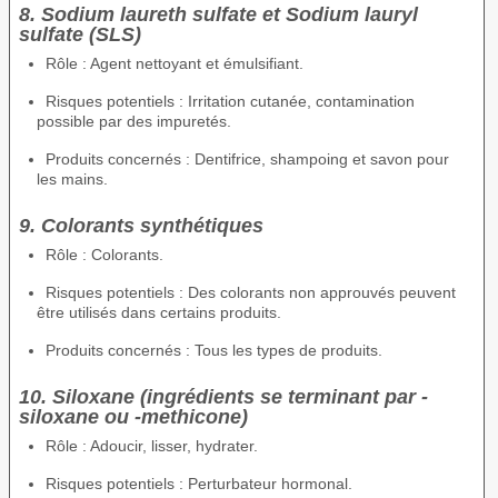
8. Sodium laureth sulfate et Sodium lauryl
sulfate (SLS)
Rôle : Agent nettoyant et émulsifiant.
Risques potentiels : Irritation cutanée, contamination
possible par des impuretés.
Produits concernés : Dentifrice, shampoing et savon pour
les mains.
9. Colorants synthétiques
Rôle : Colorants.
Risques potentiels : Des colorants non approuvés peuvent
être utilisés dans certains produits.
Produits concernés : Tous les types de produits.
10. Siloxane (ingrédients se terminant par -
siloxane ou -methicone)
Rôle : Adoucir, lisser, hydrater.
Risques potentiels : Perturbateur hormonal.