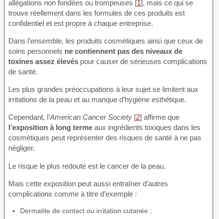
allégations non fondées ou trompeuses [
1
], mais ce qui se
trouve réellement dans les formules de ces produits est
confidentiel et est propre à chaque entreprise.
Dans l’ensemble, les produits cosmétiques ainsi que ceux de
soins personnels
ne contiennent pas des niveaux de
toxines assez élevés
pour causer de sérieuses complications
de santé.
Les plus grandes préoccupations à leur sujet se limitent aux
irritations de la peau et au manque d’hygiène esthétique.
Cependant, l’
American Cancer Society
[
2
] affirme que
l’exposition à long terme
aux ingrédients toxiques dans les
cosmétiques peut représenter des risques de santé à ne pas
négliger.
Le risque le plus redouté est le cancer de la peau.
Mais cette exposition peut aussi entraîner d’autres
complications comme à titre d’exemple :
Dermatite de contact ou irritation cutanée ;