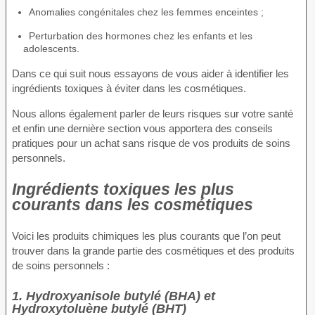
Anomalies congénitales chez les femmes enceintes ;
Perturbation des hormones chez les enfants et les
adolescents.
Dans ce qui suit nous essayons de vous aider à identifier les
ingrédients toxiques à éviter dans les cosmétiques.
Nous allons également parler de leurs risques sur votre santé
et enfin une dernière section vous apportera des conseils
pratiques pour un achat sans risque de vos produits de soins
personnels.
Ingrédients toxiques les plus
courants dans les cosmétiques
Voici les produits chimiques les plus courants que l’on peut
trouver dans la grande partie des cosmétiques et des produits
de soins personnels :
1. Hydroxyanisole butylé (BHA) et
Hydroxytoluène butylé (BHT)