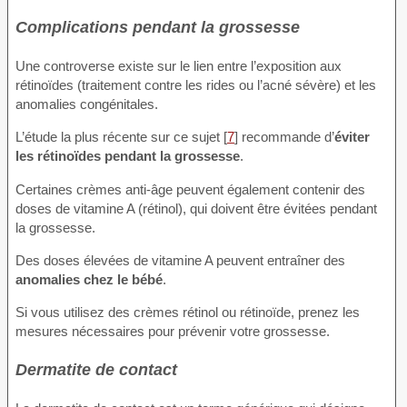
Complications pendant la grossesse
Une controverse existe sur le lien entre l’exposition aux
rétinoïdes (traitement contre les rides ou l’acné sévère) et les
anomalies congénitales.
L’étude la plus récente sur ce sujet [
7
] recommande d’
éviter
les rétinoïdes pendant la grossesse
.
Certaines crèmes anti-âge peuvent également contenir des
doses de vitamine A (rétinol), qui doivent être évitées pendant
la grossesse.
Des doses élevées de vitamine A peuvent entraîner des
anomalies chez le bébé
.
Si vous utilisez des crèmes rétinol ou rétinoïde, prenez les
mesures nécessaires pour prévenir votre grossesse.
Dermatite de contact