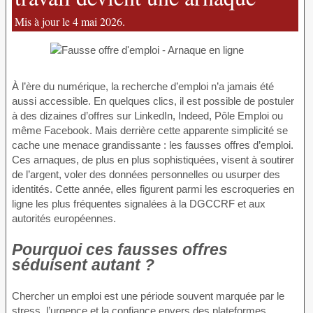
Mis à jour le 4 mai 2026.
À l’ère du numérique, la recherche d’emploi n’a jamais été
aussi accessible. En quelques clics, il est possible de postuler
à des dizaines d’offres sur LinkedIn, Indeed, Pôle Emploi ou
même Facebook. Mais derrière cette apparente simplicité se
cache une menace grandissante : les fausses offres d’emploi.
Ces arnaques, de plus en plus sophistiquées, visent à soutirer
de l’argent, voler des données personnelles ou usurper des
identités. Cette année, elles figurent parmi les escroqueries en
ligne les plus fréquentes signalées à la DGCCRF et aux
autorités européennes.
Pourquoi ces fausses offres
séduisent autant ?
Chercher un emploi est une période souvent marquée par le
stress, l’urgence et la confiance envers des plateformes