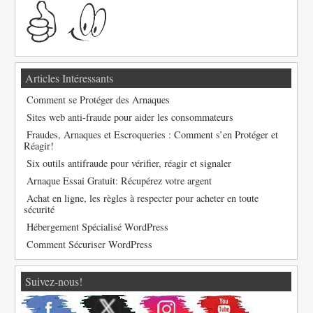
Articles Intéressants
Comment se Protéger des Arnaques
Sites web anti-fraude pour aider les consommateurs
Fraudes, Arnaques et Escroqueries : Comment s’en Protéger et
Réagir!
Six outils antifraude pour vérifier, réagir et signaler
Arnaque Essai Gratuit: Récupérez votre argent
Achat en ligne, les règles à respecter pour acheter en toute
sécurité
Hébergement Spécialisé WordPress
Comment Sécuriser WordPress
Suivez-nous!