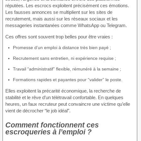
réputées. Les escrocs exploitent précisément ces émotions.
Les fausses annonces se multiplient sur les sites de
recrutement, mais aussi sur les réseaux sociaux et les
messageries instantanées comme WhatsApp ou Telegram.
Ces offres sont souvent trop belles pour être vraies :
Promesse d’un emploi à distance très bien payé ;
Recrutement sans entretien, ni expérience requise ;
Travail “administratif” flexible, rémunéré à la semaine ;
Formations rapides et payantes pour “valider” le poste.
Elles exploitent la précarité économique, la recherche de
stabilité et le rêve d’un télétravail confortable. En quelques
heures, un faux recruteur peut convaincre une victime qu’elle
vient de décrocher “le job idéal”.
Comment fonctionnent ces
escroqueries à l’emploi ?