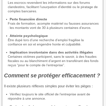
Les escrocs revendent les informations sur des forums
clandestins, facilitant l’usurpation d’identité ou le piratage de
comptes bancaires.
Perte financière directe
Frais de formation, acompte matériel ou fausses assurances
: les montants vont de 30 à plusieurs centaines d’euros.
Atteinte psychologique
Être dupé lors d’une recherche d’emploi fragilise la
confiance en soi et engendre honte et culpabilité.
Implication involontaire dans des activités illégales
Certaines victimes participent, sans le savoir, à des fraudes
fiscales ou au blanchiment d’argent en transférant des fonds
reçus “pour le compte de l’entreprise”.
Comment se protéger efficacement ?
Il existe plusieurs réflexes simples pour éviter les pièges :
Vérifiez toujours le site officiel de l’entreprise avant de
répondre à une annonce.