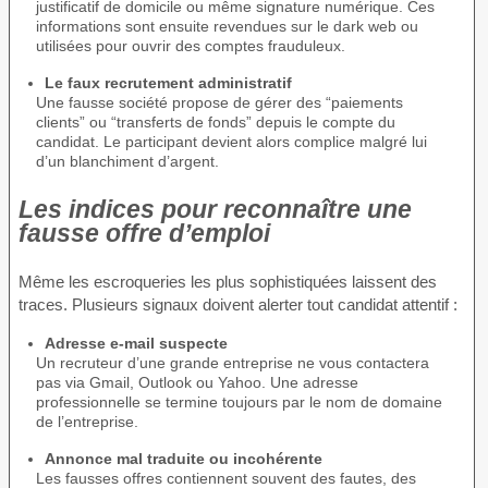
justificatif de domicile ou même signature numérique. Ces
informations sont ensuite revendues sur le dark web ou
utilisées pour ouvrir des comptes frauduleux.
Le faux recrutement administratif
Une fausse société propose de gérer des “paiements
clients” ou “transferts de fonds” depuis le compte du
candidat. Le participant devient alors complice malgré lui
d’un blanchiment d’argent.
Les indices pour reconnaître une
fausse offre d’emploi
Même les escroqueries les plus sophistiquées laissent des
traces. Plusieurs signaux doivent alerter tout candidat attentif :
Adresse e-mail suspecte
Un recruteur d’une grande entreprise ne vous contactera
pas via Gmail, Outlook ou Yahoo. Une adresse
professionnelle se termine toujours par le nom de domaine
de l’entreprise.
Annonce mal traduite ou incohérente
Les fausses offres contiennent souvent des fautes, des