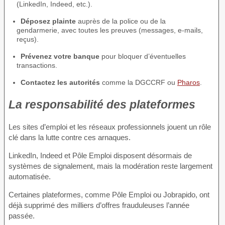
(LinkedIn, Indeed, etc.).
Déposez plainte
auprès de la police ou de la
gendarmerie, avec toutes les preuves (messages, e-mails,
reçus).
Prévenez votre banque
pour bloquer d’éventuelles
transactions.
Contactez les autorités
comme la DGCCRF ou
Pharos
.
La responsabilité des plateformes
Les sites d’emploi et les réseaux professionnels jouent un rôle
clé dans la lutte contre ces arnaques.
LinkedIn, Indeed et Pôle Emploi disposent désormais de
systèmes de signalement, mais la modération reste largement
automatisée.
Certaines plateformes, comme Pôle Emploi ou Jobrapido, ont
déjà supprimé des milliers d’offres frauduleuses l’année
passée.