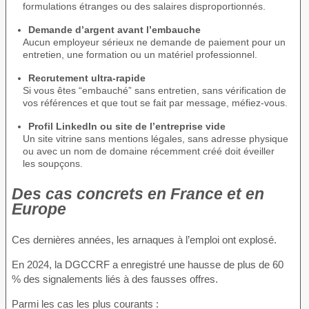
formulations étranges ou des salaires disproportionnés.
Demande d’argent avant l’embauche
Aucun employeur sérieux ne demande de paiement pour un
entretien, une formation ou un matériel professionnel.
Recrutement ultra-rapide
Si vous êtes “embauché” sans entretien, sans vérification de
vos références et que tout se fait par message, méfiez-vous.
Profil LinkedIn ou site de l’entreprise vide
Un site vitrine sans mentions légales, sans adresse physique
ou avec un nom de domaine récemment créé doit éveiller
les soupçons.
Des cas concrets en France et en
Europe
Ces dernières années, les arnaques à l’emploi ont explosé.
En 2024, la DGCCRF a enregistré une hausse de plus de 60
% des signalements liés à des fausses offres.
Parmi les cas les plus courants :