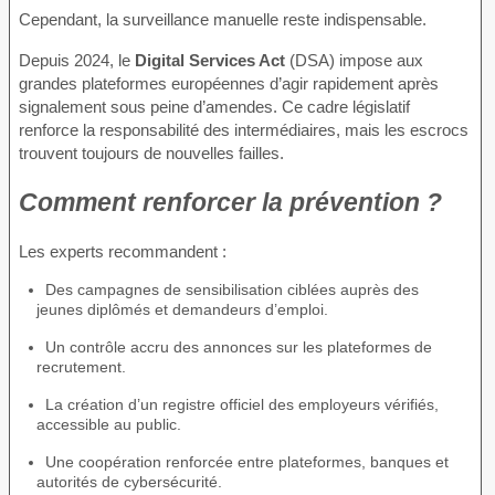
Cependant, la surveillance manuelle reste indispensable.
Depuis 2024, le
Digital Services Act
(DSA) impose aux
grandes plateformes européennes d’agir rapidement après
signalement sous peine d’amendes. Ce cadre législatif
renforce la responsabilité des intermédiaires, mais les escrocs
trouvent toujours de nouvelles failles.
Comment renforcer la prévention ?
Les experts recommandent :
Des campagnes de sensibilisation ciblées auprès des
jeunes diplômés et demandeurs d’emploi.
Un contrôle accru des annonces sur les plateformes de
recrutement.
La création d’un registre officiel des employeurs vérifiés,
accessible au public.
Une coopération renforcée entre plateformes, banques et
autorités de cybersécurité.