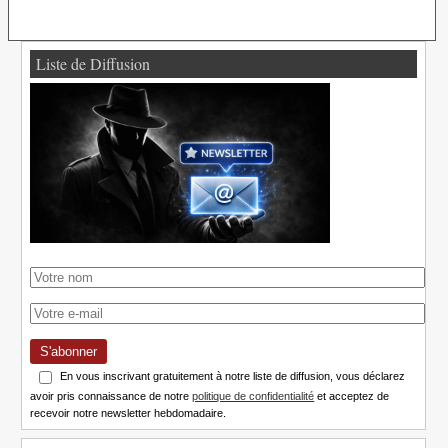
Liste de Diffusion
S'abonner
En vous inscrivant gratuitement à notre liste de diffusion, vous déclarez
avoir pris connaissance de notre
politique de confidentialité
et acceptez de
recevoir notre newsletter hebdomadaire.