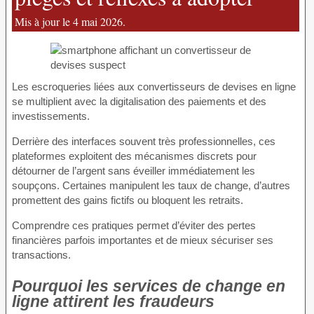
Mis à jour le 4 mai 2026.
Les escroqueries liées aux convertisseurs de devises en ligne
se multiplient avec la digitalisation des paiements et des
investissements.
Derrière des interfaces souvent très professionnelles, ces
plateformes exploitent des mécanismes discrets pour
détourner de l’argent sans éveiller immédiatement les
soupçons. Certaines manipulent les taux de change, d’autres
promettent des gains fictifs ou bloquent les retraits.
Comprendre ces pratiques permet d’éviter des pertes
financières parfois importantes et de mieux sécuriser ses
transactions.
Pourquoi les services de change en
ligne attirent les fraudeurs