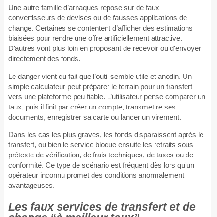
Une autre famille d’arnaques repose sur de faux
convertisseurs de devises ou de fausses applications de
change. Certaines se contentent d’afficher des estimations
biaisées pour rendre une offre artificiellement attractive.
D’autres vont plus loin en proposant de recevoir ou d’envoyer
directement des fonds.
Le danger vient du fait que l’outil semble utile et anodin. Un
simple calculateur peut préparer le terrain pour un transfert
vers une plateforme peu fiable. L’utilisateur pense comparer un
taux, puis il finit par créer un compte, transmettre ses
documents, enregistrer sa carte ou lancer un virement.
Dans les cas les plus graves, les fonds disparaissent après le
transfert, ou bien le service bloque ensuite les retraits sous
prétexte de vérification, de frais techniques, de taxes ou de
conformité. Ce type de scénario est fréquent dès lors qu’un
opérateur inconnu promet des conditions anormalement
avantageuses.
Les faux services de transfert et de