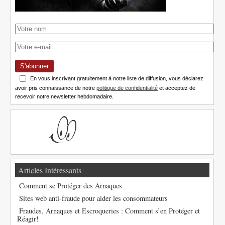
S'abonner
En vous inscrivant gratuitement à notre liste de diffusion, vous déclarez
avoir pris connaissance de notre
politique de confidentialité
et acceptez de
recevoir notre newsletter hebdomadaire.
Articles Intéressants
Comment se Protéger des Arnaques
Sites web anti-fraude pour aider les consommateurs
Fraudes, Arnaques et Escroqueries : Comment s’en Protéger et
Réagir!