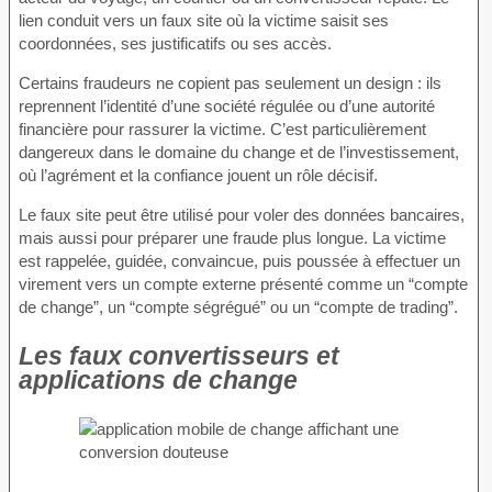
lien conduit vers un faux site où la victime saisit ses
coordonnées, ses justificatifs ou ses accès.
Certains fraudeurs ne copient pas seulement un design : ils
reprennent l’identité d’une société régulée ou d’une autorité
financière pour rassurer la victime. C’est particulièrement
dangereux dans le domaine du change et de l’investissement,
où l’agrément et la confiance jouent un rôle décisif.
Le faux site peut être utilisé pour voler des données bancaires,
mais aussi pour préparer une fraude plus longue. La victime
est rappelée, guidée, convaincue, puis poussée à effectuer un
virement vers un compte externe présenté comme un “compte
de change”, un “compte ségrégué” ou un “compte de trading”.
Les faux convertisseurs et
applications de change