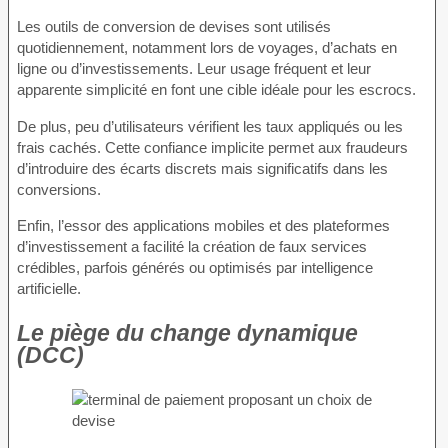
Les outils de conversion de devises sont utilisés
quotidiennement, notamment lors de voyages, d’achats en
ligne ou d’investissements. Leur usage fréquent et leur
apparente simplicité en font une cible idéale pour les escrocs.
De plus, peu d’utilisateurs vérifient les taux appliqués ou les
frais cachés. Cette confiance implicite permet aux fraudeurs
d’introduire des écarts discrets mais significatifs dans les
conversions.
Enfin, l’essor des applications mobiles et des plateformes
d’investissement a facilité la création de faux services
crédibles, parfois générés ou optimisés par intelligence
artificielle.
Le piège du change dynamique
(DCC)