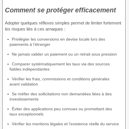
Comment se protéger efficacement
Adopter quelques réflexes simples permet de limiter fortement
les risques liés à ces arnaques :
Privilégier les conversions en devise locale lors des
paiements à l’étranger
Ne jamais valider un paiement ou un retrait sous pression
Comparer systématiquement les taux via des sources
fiables indépendantes
Vérifier les frais, commissions et conditions générales
avant validation
Se méfier des sollicitations non demandées liées à des
investissements
Éviter des applications peu connues ou promettant des
taux exceptionnels
Vérifier les mentions légales et l’existence réelle du service