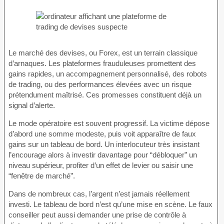
Le marché des devises, ou Forex, est un terrain classique
d’arnaques. Les plateformes frauduleuses promettent des
gains rapides, un accompagnement personnalisé, des robots
de trading, ou des performances élevées avec un risque
prétendument maîtrisé. Ces promesses constituent déjà un
signal d’alerte.
Le mode opératoire est souvent progressif. La victime dépose
d’abord une somme modeste, puis voit apparaître de faux
gains sur un tableau de bord. Un interlocuteur très insistant
l’encourage alors à investir davantage pour “débloquer” un
niveau supérieur, profiter d’un effet de levier ou saisir une
“fenêtre de marché”.
Dans de nombreux cas, l’argent n’est jamais réellement
investi. Le tableau de bord n’est qu’une mise en scène. Le faux
conseiller peut aussi demander une prise de contrôle à