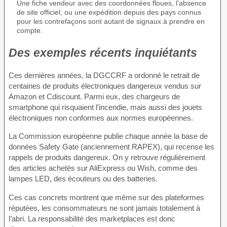
Une fiche vendeur avec des coordonnées floues, l’absence
de site officiel, ou une expédition depuis des pays connus
pour les contrefaçons sont autant de signaux à prendre en
compte.
Des exemples récents inquiétants
Ces dernières années, la DGCCRF a ordonné le retrait de
centaines de produits électroniques dangereux vendus sur
Amazon et Cdiscount. Parmi eux, des chargeurs de
smartphone qui risquaient l’incendie, mais aussi des jouets
électroniques non conformes aux normes européennes.
La Commission européenne publie chaque année la base de
données Safety Gate (anciennement RAPEX), qui recense les
rappels de produits dangereux. On y retrouve régulièrement
des articles achetés sur AliExpress ou Wish, comme des
lampes LED, des écouteurs ou des batteries.
Ces cas concrets montrent que même sur des plateformes
réputées, les consommateurs ne sont jamais totalement à
l’abri. La responsabilité des marketplaces est donc