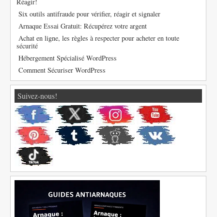
Réagir!
Six outils antifraude pour vérifier, réagir et signaler
Arnaque Essai Gratuit: Récupérez votre argent
Achat en ligne, les règles à respecter pour acheter en toute
sécurité
Hébergement Spécialisé WordPress
Comment Sécuriser WordPress
Suivez-nous!