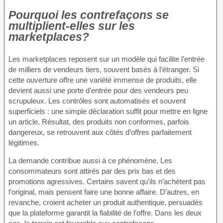
Pourquoi les contrefaçons se
multiplient-elles sur les
marketplaces?
Les marketplaces reposent sur un modèle qui facilite l’entrée
de milliers de vendeurs tiers, souvent basés à l’étranger. Si
cette ouverture offre une variété immense de produits, elle
devient aussi une porte d’entrée pour des vendeurs peu
scrupuleux. Les contrôles sont automatisés et souvent
superficiels : une simple déclaration suffit pour mettre en ligne
un article. Résultat, des produits non conformes, parfois
dangereux, se retrouvent aux côtés d’offres parfaitement
légitimes.
La demande contribue aussi à ce phénomène. Les
consommateurs sont attirés par des prix bas et des
promotions agressives. Certains savent qu’ils n’achètent pas
l’original, mais pensent faire une bonne affaire. D’autres, en
revanche, croient acheter un produit authentique, persuadés
que la plateforme garantit la fiabilité de l’offre. Dans les deux