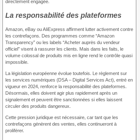
directement engagée.
La responsabilité des plateformes
Amazon, eBay ou AliExpress affirment lutter activement contre
les contrefaçons. Des programmes comme “Amazon
Transparency” ou les labels “Acheter auprès du vendeur
officiel” visent à rassurer les clients. Mais dans les faits, le
volume colossal de produits mis en ligne rend le contrôle quasi
impossible.
La législation européenne évolue toutefois. Le règlement sur
les services numériques (DSA – Digital Services Act), entré en
vigueur en 2024, renforce la responsabilité des plateformes.
Désormais, elles doivent agir plus rapidement après un
signalement et peuvent être sanctionnées si elles laissent
circuler des produits dangereux.
Cette pression juridique est nécessaire, car tant que les
contrefaçons génèrent des ventes, elles continueront à
proliférer.