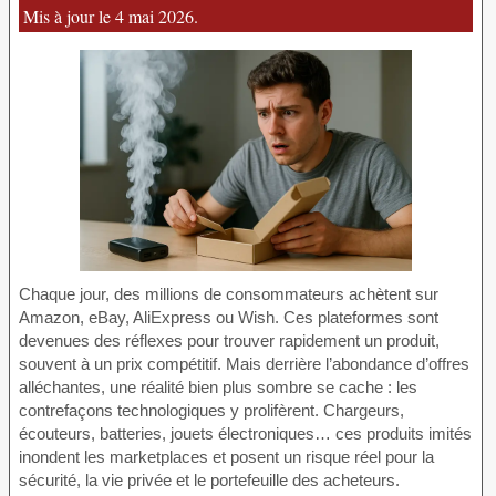
Mis à jour le 4 mai 2026.
Chaque jour, des millions de consommateurs achètent sur
Amazon, eBay, AliExpress ou Wish. Ces plateformes sont
devenues des réflexes pour trouver rapidement un produit,
souvent à un prix compétitif. Mais derrière l’abondance d’offres
alléchantes, une réalité bien plus sombre se cache : les
contrefaçons technologiques y prolifèrent. Chargeurs,
écouteurs, batteries, jouets électroniques… ces produits imités
inondent les marketplaces et posent un risque réel pour la
sécurité, la vie privée et le portefeuille des acheteurs.