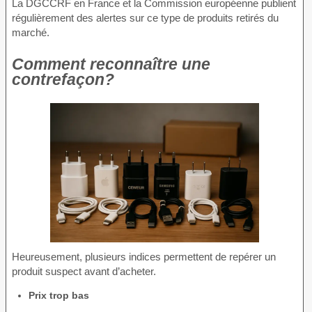
La DGCCRF en France et la Commission européenne publient
régulièrement des alertes sur ce type de produits retirés du
marché.
Comment reconnaître une
contrefaçon?
Heureusement, plusieurs indices permettent de repérer un
produit suspect avant d’acheter.
Prix trop bas