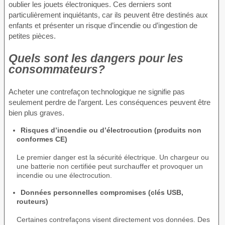
oublier les jouets électroniques. Ces derniers sont
particulièrement inquiétants, car ils peuvent être destinés aux
enfants et présenter un risque d’incendie ou d’ingestion de
petites pièces.
Quels sont les dangers pour les
consommateurs?
Acheter une contrefaçon technologique ne signifie pas
seulement perdre de l’argent. Les conséquences peuvent être
bien plus graves.
Risques d’incendie ou d’électrocution (produits non
conformes CE)
Le premier danger est la sécurité électrique. Un chargeur ou
une batterie non certifiée peut surchauffer et provoquer un
incendie ou une électrocution.
Données personnelles compromises (clés USB,
routeurs)
Certaines contrefaçons visent directement vos données. Des