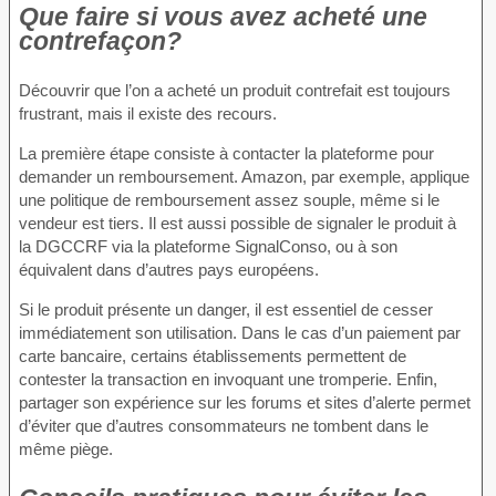
Que faire si vous avez acheté une
contrefaçon?
Découvrir que l’on a acheté un produit contrefait est toujours
frustrant, mais il existe des recours.
La première étape consiste à contacter la plateforme pour
demander un remboursement. Amazon, par exemple, applique
une politique de remboursement assez souple, même si le
vendeur est tiers. Il est aussi possible de signaler le produit à
la DGCCRF via la plateforme SignalConso, ou à son
équivalent dans d’autres pays européens.
Si le produit présente un danger, il est essentiel de cesser
immédiatement son utilisation. Dans le cas d’un paiement par
carte bancaire, certains établissements permettent de
contester la transaction en invoquant une tromperie. Enfin,
partager son expérience sur les forums et sites d’alerte permet
d’éviter que d’autres consommateurs ne tombent dans le
même piège.