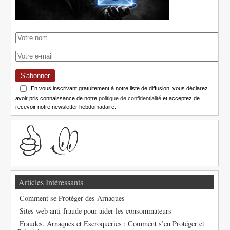
S'abonner
En vous inscrivant gratuitement à notre liste de diffusion, vous déclarez
avoir pris connaissance de notre
politique de confidentialité
et acceptez de
recevoir notre newsletter hebdomadaire.
Articles Intéressants
Comment se Protéger des Arnaques
Sites web anti-fraude pour aider les consommateurs
Fraudes, Arnaques et Escroqueries : Comment s’en Protéger et