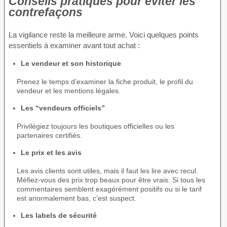
Conseils pratiques pour éviter les
contrefaçons
La vigilance reste la meilleure arme. Voici quelques points
essentiels à examiner avant tout achat :
Le vendeur et son historique
Prenez le temps d’examiner la fiche produit, le profil du
vendeur et les mentions légales.
Les “vendeurs officiels”
Privilégiez toujours les boutiques officielles ou les
partenaires certifiés.
Le prix et les avis
Les avis clients sont utiles, mais il faut les lire avec recul.
Méfiez-vous des prix trop beaux pour être vrais. Si tous les
commentaires semblent exagérément positifs ou si le tarif
est anormalement bas, c’est suspect.
Les labels de sécurité