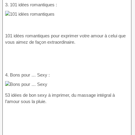
3. 101 idées romantiques :
101 idées romantiques pour exprimer votre amour à celui que
vous aimez de façon extraordinaire.
4. Bons pour … Sexy :
53 idées de bon sexy à imprimer, du massage intégral à
l’amour sous la pluie.