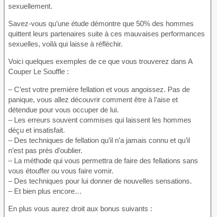
sexuellement.
Savez-vous qu’une étude démontre que 50% des hommes
quittent leurs partenaires suite à ces mauvaises performances
sexuelles, voilà qui laisse à réfléchir.
Voici quelques exemples de ce que vous trouverez dans A
Couper Le Souffle :
– C’est votre première fellation et vous angoissez. Pas de
panique, vous allez découvrir comment être à l’aise et
détendue pour vous occuper de lui.
– Les erreurs souvent commises qui laissent les hommes
déçu et insatisfait.
– Des techniques de fellation qu’il n’a jamais connu et qu’il
n’est pas près d’oublier.
– La méthode qui vous permettra de faire des fellations sans
vous étouffer ou vous faire vomir.
– Des techniques pour lui donner de nouvelles sensations.
– Et bien plus encore…
En plus vous aurez droit aux bonus suivants :