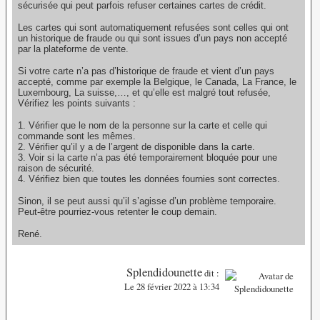
sécurisée qui peut parfois refuser certaines cartes de crédit.
Les cartes qui sont automatiquement refusées sont celles qui ont
un historique de fraude ou qui sont issues d’un pays non accepté
par la plateforme de vente.
Si votre carte n’a pas d’historique de fraude et vient d’un pays
accepté, comme par exemple la Belgique, le Canada, La France, le
Luxembourg, La suisse,…, et qu’elle est malgré tout refusée,
Vérifiez les points suivants :
1. Vérifier que le nom de la personne sur la carte et celle qui
commande sont les mêmes.
2. Vérifier qu’il y a de l’argent de disponible dans la carte.
3. Voir si la carte n’a pas été temporairement bloquée pour une
raison de sécurité.
4. Vérifiez bien que toutes les données fournies sont correctes.
Sinon, il se peut aussi qu’il s’agisse d’un problème temporaire.
Peut-être pourriez-vous retenter le coup demain.
René.
Splendidounette
dit :
Le 28 février 2022 à 13:34