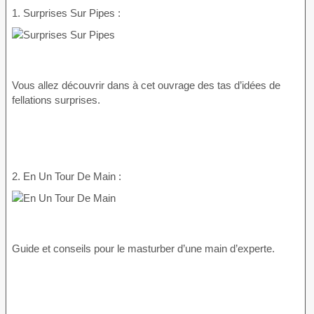
1. Surprises Sur Pipes :
Vous allez découvrir dans à cet ouvrage des tas d’idées de
fellations surprises.
2. En Un Tour De Main :
Guide et conseils pour le masturber d’une main d’experte.