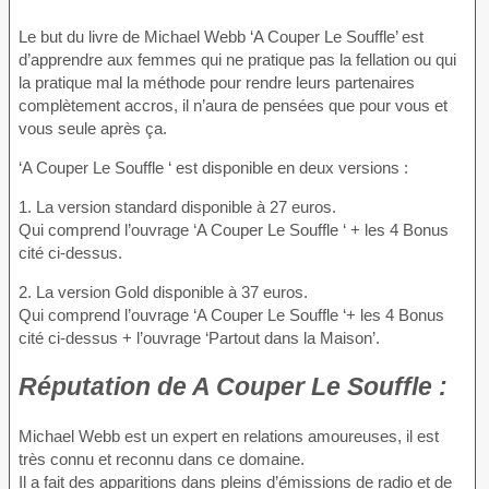
Le but du livre de Michael Webb ‘A Couper Le Souffle’ est
d’apprendre aux femmes qui ne pratique pas la fellation ou qui
la pratique mal la méthode pour rendre leurs partenaires
complètement accros, il n’aura de pensées que pour vous et
vous seule après ça.
‘A Couper Le Souffle ‘ est disponible en deux versions :
1. La version standard disponible à 27 euros.
Qui comprend l’ouvrage ‘A Couper Le Souffle ‘ + les 4 Bonus
cité ci-dessus.
2. La version Gold disponible à 37 euros.
Qui comprend l’ouvrage ‘A Couper Le Souffle ‘+ les 4 Bonus
cité ci-dessus + l’ouvrage ‘Partout dans la Maison’.
Réputation
de A Couper Le Souffle :
Michael Webb est un expert en relations amoureuses, il est
très connu et reconnu dans ce domaine.
Il a fait des apparitions dans pleins d’émissions de radio et de