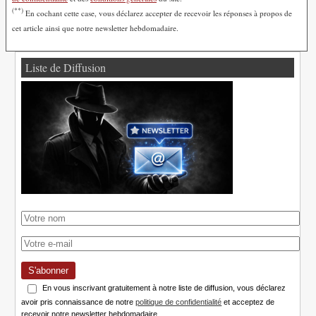
(**)
En cochant cette case, vous déclarez accepter de recevoir les réponses à propos de
cet article ainsi que notre newsletter hebdomadaire.
Liste de Diffusion
S'abonner
En vous inscrivant gratuitement à notre liste de diffusion, vous déclarez
avoir pris connaissance de notre
politique de confidentialité
et acceptez de
recevoir notre newsletter hebdomadaire.