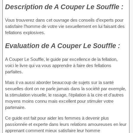
Description
de A Couper Le Souffle :
Vous trouverez dans cet ouvrage des conseils d’experts pour
satisfaire l’homme de votre vie sexuellement en lui faisant des
fellations explosives.
Evaluation
de A Couper Le Souffle :
A Couper Le Souffle, le guide par excellence de la fellation,
voici le livre qui va vous apprendre à faire des fellations
parfaites.
Mais il va aussi aborder beaucoup de sujets sur la santé
sexuelles dont on ne parle jamais dans la société par exemple,
la stimulation visuelle, le rasage, l’épilation à la cire et d’autres
moyens moins connu mais excellent pour stimuler votre
partenaire.
Ce guide est fait pour aider les femmes à devenir plus
passionnée et experte dans leurs relations amoureuses en leur
apprenant comment mieux satisfaire leur homme