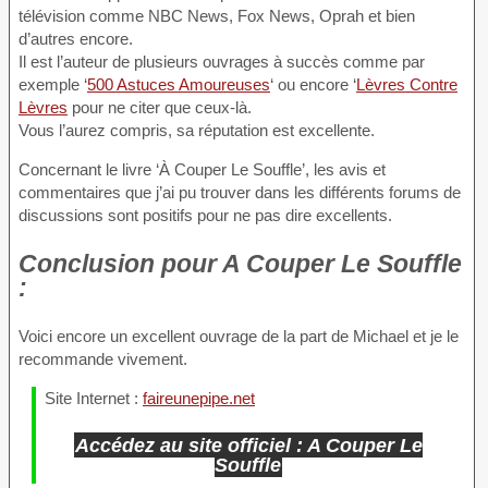
télévision comme NBC News, Fox News, Oprah et bien
d’autres encore.
Il est l’auteur de plusieurs ouvrages à succès comme par
exemple ‘
500 Astuces Amoureuses
‘ ou encore ‘
Lèvres Contre
Lèvres
pour ne citer que ceux-là.
Vous l’aurez compris, sa réputation est excellente.
Concernant le livre ‘À Couper Le Souffle’, les avis et
commentaires que j’ai pu trouver dans les différents forums de
discussions sont positifs pour ne pas dire excellents.
Conclusion
pour A Couper Le Souffle
:
Voici encore un excellent ouvrage de la part de Michael et je le
recommande vivement.
Site Internet :
faireunepipe.net
Accédez au site officiel : A Couper Le
Souffle