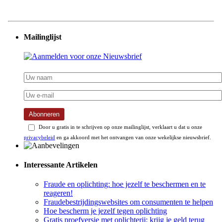
Mailinglijst
Abonneren
Door u gratis in te schrijven op onze mailinglijst, verklaart u dat u onze
privacybeleid
en ga akkoord met het ontvangen van onze wekelijkse nieuwsbrief.
Interessante Artikelen
Fraude en oplichting: hoe jezelf te beschermen en te
reageren!
Fraudebestrijdingswebsites om consumenten te helpen
Hoe bescherm je jezelf tegen oplichting
Gratis proefversie met oplichterij: krijg je geld terug