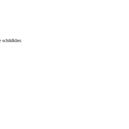
schildklier.