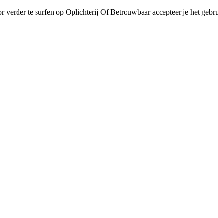
r verder te surfen op Oplichterij Of Betrouwbaar accepteer je het gebru