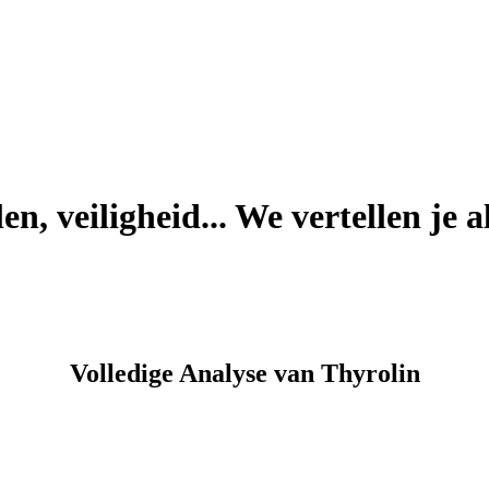
n, veiligheid... We vertellen je al
Volledige Analyse van Thyrolin