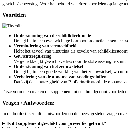
gewichtsbeheersing. Voor het behoud van deze voordelen op lange te
Voordelen
Ondersteuning van de schildklierfunctie
Draagt bij tot een evenwichtige hormoonproductie, essentieel v
Vermindering van vermoeidheid
Helpt het gevoel van uitputting als gevolg van schildklierstoorn
Gewichtsregulering
Vergemakkelijkt gewichtsverlies door de stofwisseling te stimu
Ondersteuning van het zenuwstelsel
Draagt bij tot een goede werking van het zenuwstelsel, waardo
Verbetering van de opname van voedingsstoffen
Dankzij de aanwezigheid van BioPerine® wordt de opname van 
Deze voordelen maken dit supplement tot een bondgenoot voor iederee
Vragen / Antwoorden:
In dit hoofdstuk vindt u antwoorden op de meest gestelde vragen over
Is dit supplement geschikt voor preventief gebruik?