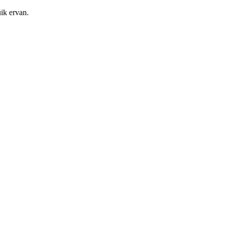
ik ervan.