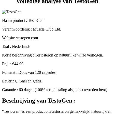
Volledige analyse van TestoGen
Naam product
: TestoGen
Verantwoordelijk : Muscle Club Ltd.
Website :testogen.com
Taal : Nederlands
Korte beschrijving : Testosteron op natuurlijke wijze verhogen.
Prijs : €44.99
Formaat : Doos van 120 capsules.
Levering : Snel en gratis.
Garantie : 60 dagen (100% terugbetaling als je niet tevreden bent)
Beschrijving
van TestoGen :
“TestoGen” is een product om testosteron gemakkelijk, natuurlijk en