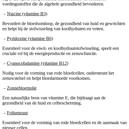
–
Niacine (vitamine B3)
Bevordert de bloedsomloop, de gezondheid van huid en gewrichten
en helpt bij de stofwisseling van koolhydraten en vetten.
–
Pyridoxine (vitamine B6)
Essentieel voor de eiwit- en koolhydraatstofwisseling, speelt een
cruciale rol bij de energieproductie en zenuwfunctie.
–
Cyanocobalamine (vitamine B12)
Nodig voor de vorming van rode bloedcellen, ondersteunt het
zenuwstelsel en helpt bloedarmoede voorkomen.
–
Zonnebloemolie
Een natuurlijke bron van vitamine E, die bijdraagt aan de
gezondheid van de huid en celbescherming.
–
Foliumzuur
Essentieel voor de vorming van rode bloedcellen en de aanmaak van
nieuwe cellen.