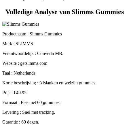
Volledige Analyse van Slimms Gummies
Productnaam :
Slimms Gummies
Merk : SLIMMS
Verantwoordelijk : Converta MB.
Website : getslimms.com
Taal : Netherlands
Korte beschrijving : Afslanken en welzijn gummies.
Prijs : €49.95
Formaat : Fles met 60 gummies.
Levering : Snel met tracking.
Garantie : 60 dagen.
Inhoudsopgave
☰