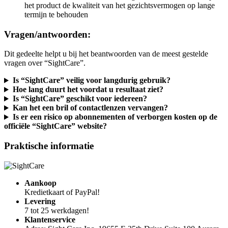
het product de kwaliteit van het gezichtsvermogen op lange
termijn te behouden
Vragen/antwoorden:
Dit gedeelte helpt u bij het beantwoorden van de meest gestelde
vragen over “SightCare”.
Is “SightCare” veilig voor langdurig gebruik?
Hoe lang duurt het voordat u resultaat ziet?
Is “SightCare” geschikt voor iedereen?
Kan het een bril of contactlenzen vervangen?
Is er een risico op abonnementen of verborgen kosten op de
officiële “SightCare” website?
Praktische informatie
Aankoop
Kredietkaart of PayPal!
Levering
7 tot 25 werkdagen!
Klantenservice