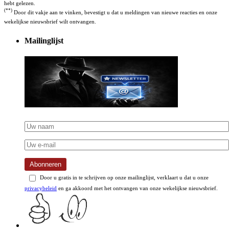
hebt gelezen.
(**)
Door dit vakje aan te vinken, bevestigt u dat u meldingen van nieuwe reacties en onze
wekelijkse nieuwsbrief wilt ontvangen.
Mailinglijst
Abonneren
Door u gratis in te schrijven op onze mailinglijst, verklaart u dat u onze
privacybeleid
en ga akkoord met het ontvangen van onze wekelijkse nieuwsbrief.