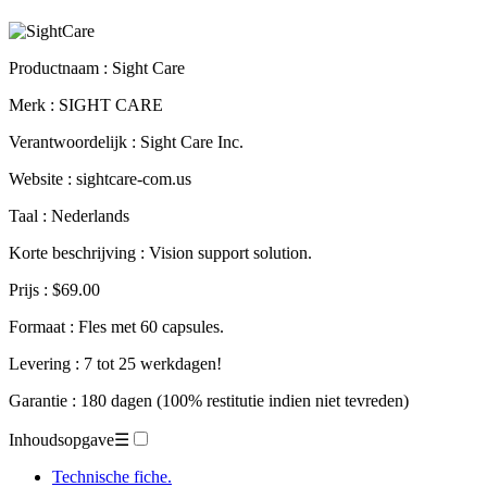
Productnaam :
Sight Care
Merk : SIGHT CARE
Verantwoordelijk : Sight Care Inc.
Website : sightcare-com.us
Taal : Nederlands
Korte beschrijving : Vision support solution.
Prijs : $69.00
Formaat : Fles met 60 capsules.
Levering : 7 tot 25 werkdagen!
Garantie : 180 dagen (100% restitutie indien niet tevreden)
Inhoudsopgave
☰
Technische fiche.