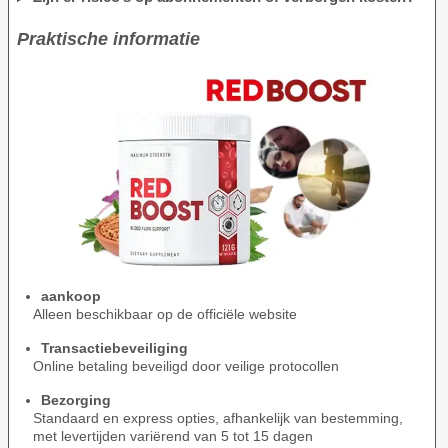
Praktische informatie
aankoop
Alleen beschikbaar op de officiële website
Transactiebeveiliging
Online betaling beveiligd door veilige protocollen
Bezorging
Standaard en express opties, afhankelijk van bestemming,
met levertijden variërend van 5 tot 15 dagen