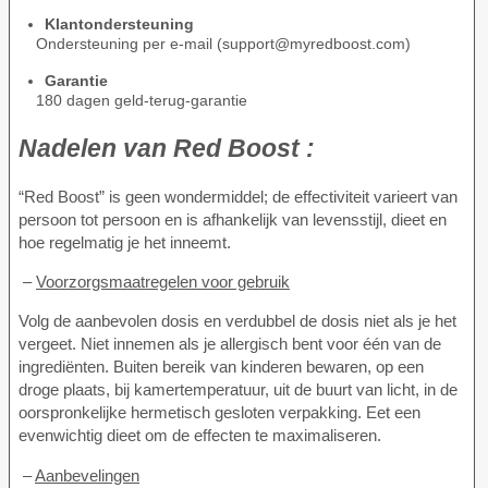
Klantondersteuning
Ondersteuning per e-mail (support@myredboost.com)
Garantie
180 dagen geld-terug-garantie
Nadelen van
Red Boost :
“Red Boost” is geen wondermiddel; de effectiviteit varieert van
persoon tot persoon en is afhankelijk van levensstijl, dieet en
hoe regelmatig je het inneemt.
–
Voorzorgsmaatregelen voor gebruik
Volg de aanbevolen dosis en verdubbel de dosis niet als je het
vergeet. Niet innemen als je allergisch bent voor één van de
ingrediënten. Buiten bereik van kinderen bewaren, op een
droge plaats, bij kamertemperatuur, uit de buurt van licht, in de
oorspronkelijke hermetisch gesloten verpakking. Eet een
evenwichtig dieet om de effecten te maximaliseren.
–
Aanbevelingen