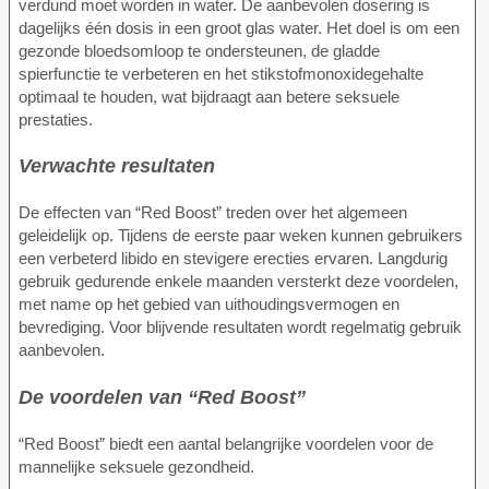
verdund moet worden in water. De aanbevolen dosering is
dagelijks één dosis in een groot glas water. Het doel is om een
gezonde bloedsomloop te ondersteunen, de gladde
spierfunctie te verbeteren en het stikstofmonoxidegehalte
optimaal te houden, wat bijdraagt aan betere seksuele
prestaties.
Verwachte resultaten
De effecten van “Red Boost” treden over het algemeen
geleidelijk op. Tijdens de eerste paar weken kunnen gebruikers
een verbeterd libido en stevigere erecties ervaren. Langdurig
gebruik gedurende enkele maanden versterkt deze voordelen,
met name op het gebied van uithoudingsvermogen en
bevrediging. Voor blijvende resultaten wordt regelmatig gebruik
aanbevolen.
De voordelen van “Red Boost”
“Red Boost” biedt een aantal belangrijke voordelen voor de
mannelijke seksuele gezondheid.