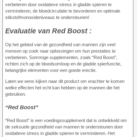
verbeteren door oxidatieve stress in gladde spieren te
verminderen, de bloedcirculatie te bevorderen en optimale
stikstofmonoxideniveaus te ondersteunen!
Evaluatie van
Red Boost :
Op het gebied van de gezondheid van mannen zijn veel
mensen op zoek naar oplossingen om hun prestaties te
verbeteren. Sommige supplementen, zoals “Red Boost”,
richten zich op de bloedsomloop en de gladde spierfunctie,
belangrijke elementen voor een goede erectie.
Laten we eens kijken naar dit product om erachter te komen
welke effecten het echt kan hebben op de mannen die het
gebruiken.
“Red Boost”
“Red Boost” is een voedingssupplement dat is ontwikkeld om
de seksuele gezondheid van mannen te ondersteunen door
oxidatieve stress in gladde spieren te verminderen. Het