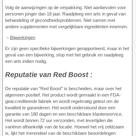
Volg de aanwijzingen op de verpakking. Niet aanbevolen voor
personen jonger dan 18 jaar. Raadpleeg een arts in geval van
behandeling of gezondheidsproblemen. Niet samen met
andere supplementen met vergelijkbare ingrediënten innemen.
–
Bijwerkingen
Er zijn geen specifieke bijwerkingen gerapporteerd, maar in het
geval van een bijwerking, stop met het gebruik en raadpleeg
een arts indien nodig.
Reputatie van
Red Boost :
De reputatie van “Red Boost” is bescheiden, maar over het
algemeen positief. Het product wordt gemaakt in een FDA-
geaccrediteerde fabriek en wordt regelmatig getest om de
kwaliteit te garanderen. Het wordt ondersteund door een
garantie van 180 dagen en een beschikbare klantenservice.
Het wordt binnen 72 uur verzonden, met levertijden die
variëren afhankelijk van de locatie. Hoewel het vrij zeldzaam
is, lijkt het merendeel van de beschikbare beoordelingen