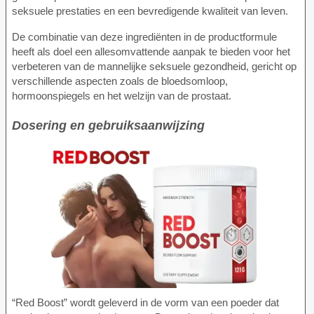
seksuele prestaties en een bevredigende kwaliteit van leven.
De combinatie van deze ingrediënten in de productformule
heeft als doel een allesomvattende aanpak te bieden voor het
verbeteren van de mannelijke seksuele gezondheid, gericht op
verschillende aspecten zoals de bloedsomloop,
hormoonspiegels en het welzijn van de prostaat.
Dosering en gebruiksaanwijzing
“Red Boost” wordt geleverd in de vorm van een poeder dat