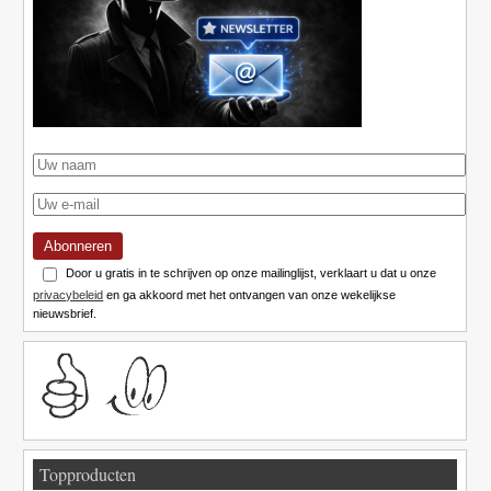
Abonneren
Door u gratis in te schrijven op onze mailinglijst, verklaart u dat u onze
privacybeleid
en ga akkoord met het ontvangen van onze wekelijkse
nieuwsbrief.
Topproducten