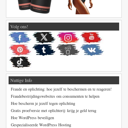
Volg ons!
Nuttige Info
Fraude en oplichting: hoe jezelf te beschermen en te reageren!
Fraudebestrijdingswebsites om consumenten te helpen
Hoe bescherm je jezelf tegen oplichting
Gratis proefversie met oplichterij: krijg je geld terug
Hoe WordPress beveiligen
Gespecialiseerde WordPress Hosting