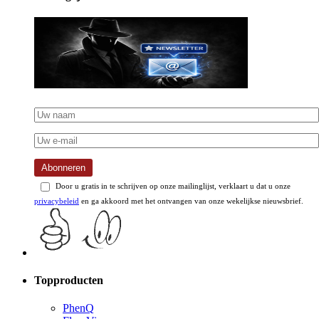
Abonneren
Door u gratis in te schrijven op onze mailinglijst, verklaart u dat u onze
privacybeleid
en ga akkoord met het ontvangen van onze wekelijkse nieuwsbrief.
Topproducten
PhenQ
FloraVia