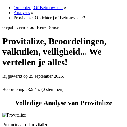
Oplichterij Of Betrouwbaar
»
Analyses
»
Provitalize, Oplichterij of Betrouwbaar?
Gepubliceerd door René Ronse
Provitalize, Beoordelingen,
valkuilen, veiligheid... We
vertellen je alles!
Bijgewerkt op 25 september 2025.
Beoordeling :
3.5
/ 5. (2 stemmen)
Volledige Analyse van Provitalize
Productnaam :
Provitalize