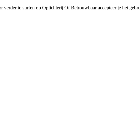
r verder te surfen op Oplichterij Of Betrouwbaar accepteer je het gebru