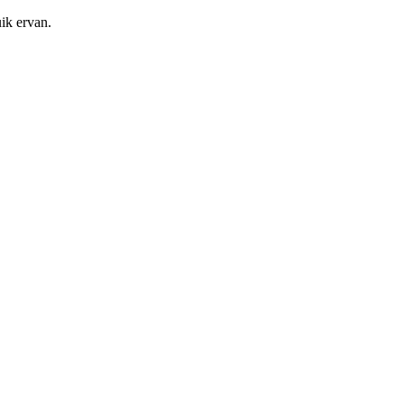
ik ervan.