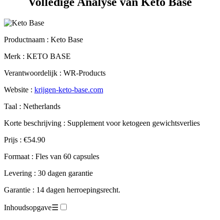
Productnaam :
Keto Base
Merk : KETO BASE
Verantwoordelijk : WR-Products
Website :
krijgen-keto-base.com
Taal : Netherlands
Korte beschrijving : Supplement voor ketogeen gewichtsverlies
Prijs : €54.90
Formaat : Fles van 60 capsules
Levering : 30 dagen garantie
Garantie : 14 dagen herroepingsrecht.
Inhoudsopgave
☰
Technische fiche.