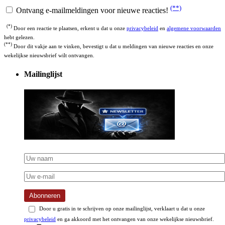
Ontvang e-mailmeldingen voor nieuwe reacties!
(*)
Door een reactie te plaatsen, erkent u dat u onze
privacybeleid
en
algemene voorwaarden
hebt gelezen.
(**)
Door dit vakje aan te vinken, bevestigt u dat u meldingen van nieuwe reacties en onze
wekelijkse nieuwsbrief wilt ontvangen.
Mailinglijst
Abonneren
Door u gratis in te schrijven op onze mailinglijst, verklaart u dat u onze
privacybeleid
en ga akkoord met het ontvangen van onze wekelijkse nieuwsbrief.