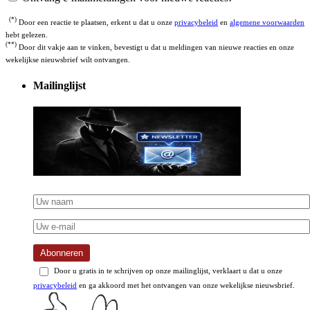
(*)
Door een reactie te plaatsen, erkent u dat u onze
privacybeleid
en
algemene voorwaarden
hebt gelezen.
(**)
Door dit vakje aan te vinken, bevestigt u dat u meldingen van nieuwe reacties en onze
wekelijkse nieuwsbrief wilt ontvangen.
Mailinglijst
Abonneren
Door u gratis in te schrijven op onze mailinglijst, verklaart u dat u onze
privacybeleid
en ga akkoord met het ontvangen van onze wekelijkse nieuwsbrief.