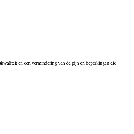
skwaliteit en een vermindering van de pijn en beperkingen die