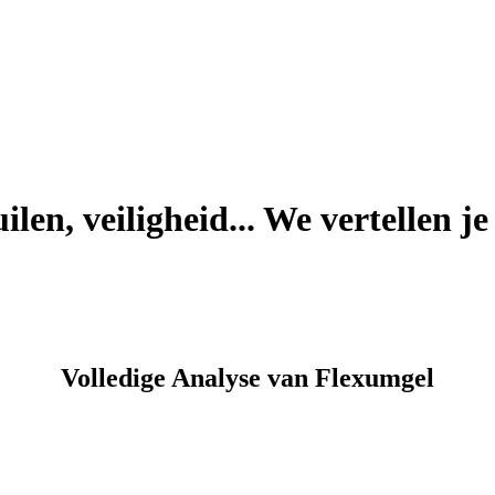
en, veiligheid... We vertellen je 
Volledige Analyse van Flexumgel