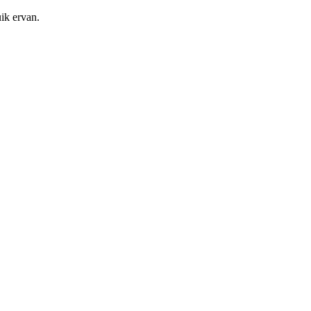
ik ervan.