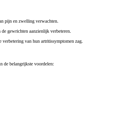
an pijn en zwelling verwachten.
de gewrichten aanzienlijk verbeteren.
e verbetering van hun artritissymptomen zag.
n de belangrijkste voordelen: