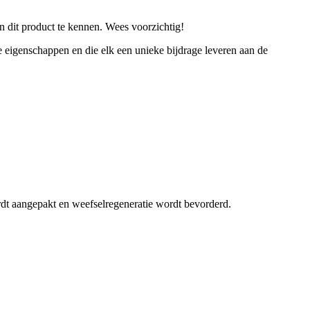
n dit product te kennen. Wees voorzichtig!
e eigenschappen en die elk een unieke bijdrage leveren aan de
dt aangepakt en weefselregeneratie wordt bevorderd.