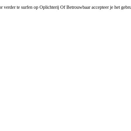
r verder te surfen op Oplichterij Of Betrouwbaar accepteer je het gebru