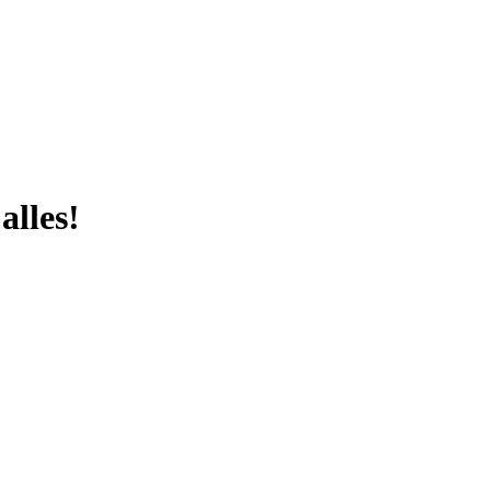
alles!