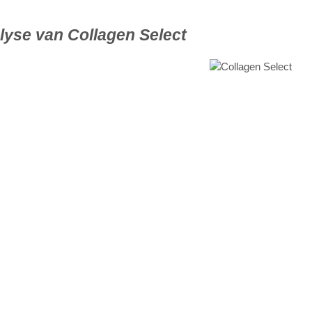
lyse van Collagen Select