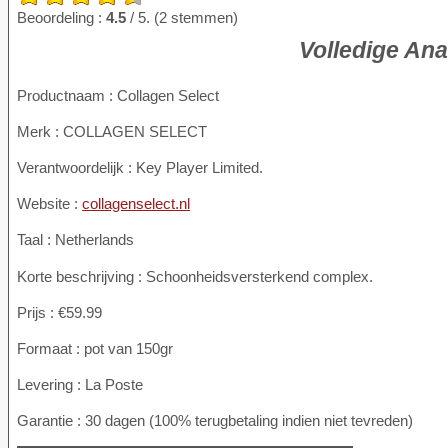
Beoordeling :
4.5
/ 5. (2 stemmen)
Volledige Ana
Productnaam :
Collagen Select
Merk : COLLAGEN SELECT
Verantwoordelijk : Key Player Limited.
Website :
collagenselect.nl
Taal : Netherlands
Korte beschrijving : Schoonheidsversterkend complex.
Prijs : €59.99
Formaat : pot van 150gr
Levering : La Poste
Garantie : 30 dagen (100% terugbetaling indien niet tevreden)