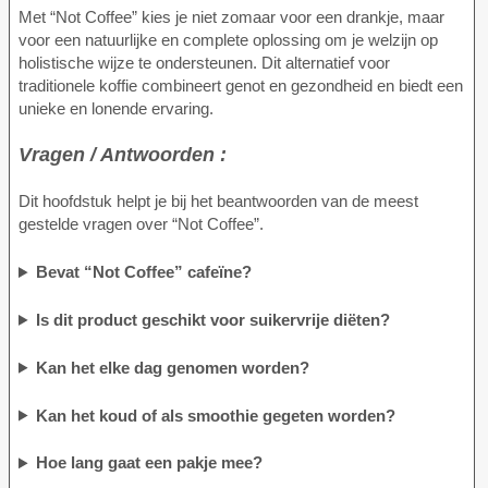
Met “Not Coffee” kies je niet zomaar voor een drankje, maar
voor een natuurlijke en complete oplossing om je welzijn op
holistische wijze te ondersteunen. Dit alternatief voor
traditionele koffie combineert genot en gezondheid en biedt een
unieke en lonende ervaring.
Vragen / Antwoorden :
Dit hoofdstuk helpt je bij het beantwoorden van de meest
gestelde vragen over “Not Coffee”.
Bevat “Not Coffee” cafeïne?
Is dit product geschikt voor suikervrije diëten?
Kan het elke dag genomen worden?
Kan het koud of als smoothie gegeten worden?
Hoe lang gaat een pakje mee?