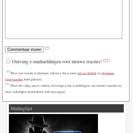
(*)
(**)
Ontvang e-mailmeldingen voor nieuwe reacties!
(*)
Door een reactie te plaatsen, erkent u dat u onze
privacybeleid
en
algemene
voorwaarden
hebt gelezen.
(**)
Door dit vakje aan te vinken, bevestigt u dat u meldingen van nieuwe reacties en
onze wekelijkse nieuwsbrief wilt ontvangen.
Mailinglijst