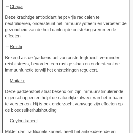
–
Chaga
Deze krachtige antioxidant helpt vrije radicalen te
neutraliseren, ondersteunt het immuunsysteem en verbetert de
gezondheid van de huid dankzij de ontstekingsremmende
effecten.
–
Reishi
Bekend als de ‘paddenstoel van onsterfelijkheid’, vermindert
reishi stress, bevordert een rustige slaap en ondersteunt de
immuunfunctie terwijl het ontstekingen reguleert.
–
Maitake
Deze paddenstoel staat bekend om zijn immuunstimulerende
eigenschappen en helpt de natuurlijke afweer van het lichaam
te versterken. Hij is ook onderzocht vanwege zijn effecten op
de bloedsuikerhuishouding.
–
Ceylon kaneel
Milder dan traditionele kaneel, heeft het antioxiderende en