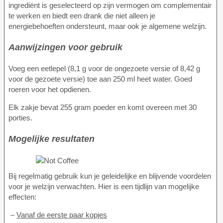
ingrediënt is geselecteerd op zijn vermogen om complementair
te werken en biedt een drank die niet alleen je
energiebehoeften ondersteunt, maar ook je algemene welzijn.
Aanwijzingen voor gebruik
Voeg een eetlepel (8,1 g voor de ongezoete versie of 8,42 g
voor de gezoete versie) toe aan 250 ml heet water. Goed
roeren voor het opdienen.
Elk zakje bevat 255 gram poeder en komt overeen met 30
porties.
Mogelijke resultaten
Bij regelmatig gebruik kun je geleidelijke en blijvende voordelen
voor je welzijn verwachten. Hier is een tijdlijn van mogelijke
effecten:
–
Vanaf de eerste paar kopjes