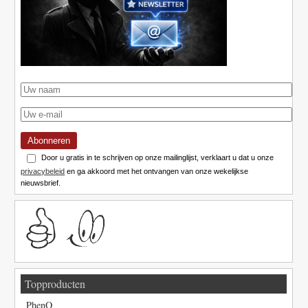
Abonneren
Door u gratis in te schrijven op onze mailinglijst, verklaart u dat u onze
privacybeleid
en ga akkoord met het ontvangen van onze wekelijkse
nieuwsbrief.
Topproducten
PhenQ