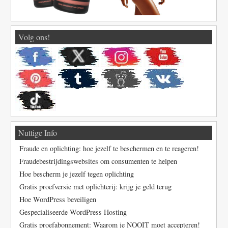
Volg ons!
Nuttige Info
Fraude en oplichting: hoe jezelf te beschermen en te reageren!
Fraudebestrijdingswebsites om consumenten te helpen
Hoe bescherm je jezelf tegen oplichting
Gratis proefversie met oplichterij: krijg je geld terug
Hoe WordPress beveiligen
Gespecialiseerde WordPress Hosting
Gratis proefabonnement: Waarom je NOOIT moet accepteren!