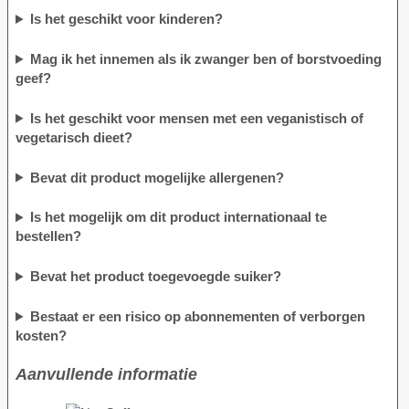
Is het geschikt voor kinderen?
Mag ik het innemen als ik zwanger ben of borstvoeding
geef?
Is het geschikt voor mensen met een veganistisch of
vegetarisch dieet?
Bevat dit product mogelijke allergenen?
Is het mogelijk om dit product internationaal te
bestellen?
Bevat het product toegevoegde suiker?
Bestaat er een risico op abonnementen of verborgen
kosten?
Aanvullende informatie