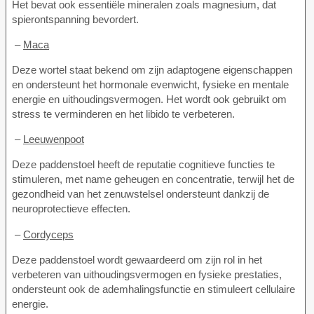
Het bevat ook essentiële mineralen zoals magnesium, dat
spierontspanning bevordert.
–
Maca
Deze wortel staat bekend om zijn adaptogene eigenschappen
en ondersteunt het hormonale evenwicht, fysieke en mentale
energie en uithoudingsvermogen. Het wordt ook gebruikt om
stress te verminderen en het libido te verbeteren.
–
Leeuwenpoot
Deze paddenstoel heeft de reputatie cognitieve functies te
stimuleren, met name geheugen en concentratie, terwijl het de
gezondheid van het zenuwstelsel ondersteunt dankzij de
neuroprotectieve effecten.
–
Cordyceps
Deze paddenstoel wordt gewaardeerd om zijn rol in het
verbeteren van uithoudingsvermogen en fysieke prestaties,
ondersteunt ook de ademhalingsfunctie en stimuleert cellulaire
energie.