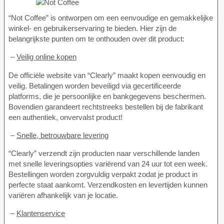
“Not Coffee” is ontworpen om een eenvoudige en gemakkelijke
winkel- en gebruikerservaring te bieden. Hier zijn de
belangrijkste punten om te onthouden over dit product:
–
Veilig online kopen
De officiële website van “Clearly” maakt kopen eenvoudig en
veilig. Betalingen worden beveiligd via gecertificeerde
platforms, die je persoonlijke en bankgegevens beschermen.
Bovendien garandeert rechtstreeks bestellen bij de fabrikant
een authentiek, onvervalst product!
–
Snelle, betrouwbare levering
“Clearly” verzendt zijn producten naar verschillende landen
met snelle leveringsopties variërend van 24 uur tot een week.
Bestellingen worden zorgvuldig verpakt zodat je product in
perfecte staat aankomt. Verzendkosten en levertijden kunnen
variëren afhankelijk van je locatie.
–
Klantenservice