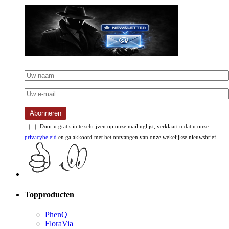
Abonneren
Door u gratis in te schrijven op onze mailinglijst, verklaart u dat u onze
privacybeleid
en ga akkoord met het ontvangen van onze wekelijkse nieuwsbrief.
Topproducten
PhenQ
FloraVia