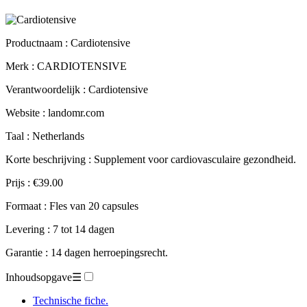
Productnaam :
Cardiotensive
Merk : CARDIOTENSIVE
Verantwoordelijk : Cardiotensive
Website : landomr.com
Taal : Netherlands
Korte beschrijving : Supplement voor cardiovasculaire gezondheid.
Prijs : €39.00
Formaat : Fles van 20 capsules
Levering : 7 tot 14 dagen
Garantie : 14 dagen herroepingsrecht.
Inhoudsopgave
☰
Technische fiche.