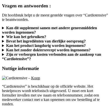
Vragen en antwoorden :
Dit hoofdstuk helpt u de meest gestelde vragen over “Cardiotensive”
te beantwoorden.
Kan dit supplement samen met andere geneesmiddelen
worden ingenomen?
Wie kan het gebruiken?
Bevat het ingrediënten van dierlijke oorsprong?
Kan het product langdurig worden ingenomen?
Kan het zonder doktersrecept worden ingenomen?
Zijn er verborgen kosten verbonden aan de aankoop van
“Cardiotensive”?
Nuttige informatie
–
Koop
“Cardiotensive” is beschikbaar op de officiële website. Het
bestelproces wordt telefonisch uitgevoerd. U moet een kort
formulier invullen met uw naam en telefoonnummer, zodat een
medewerker contact met u kan opnemen om uw bestelling af te
ronden.