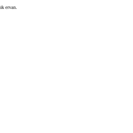
ik ervan.