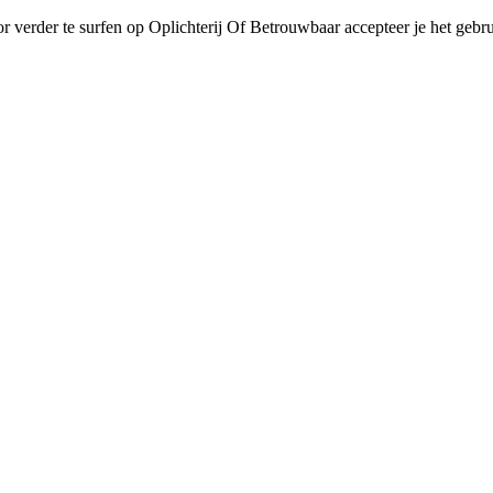
r verder te surfen op Oplichterij Of Betrouwbaar accepteer je het gebru