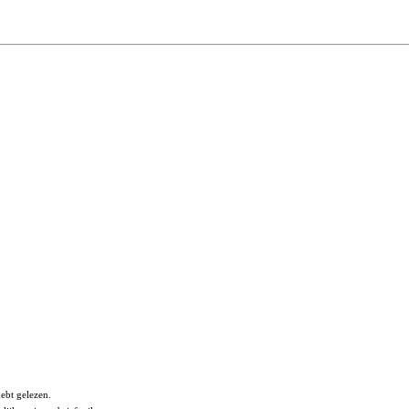
ebt gelezen.