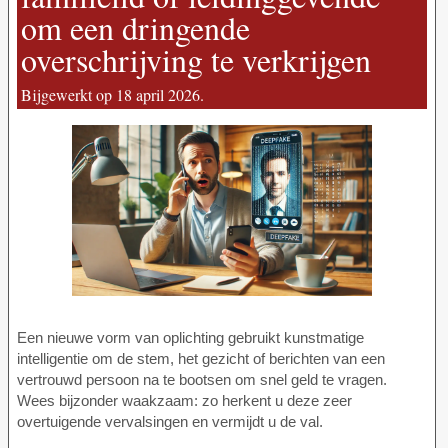
om een dringende
overschrijving te verkrijgen
Bijgewerkt op 18 april 2026.
Een nieuwe vorm van oplichting gebruikt kunstmatige
intelligentie om de stem, het gezicht of berichten van een
vertrouwd persoon na te bootsen om snel geld te vragen.
Wees bijzonder waakzaam: zo herkent u deze zeer
overtuigende vervalsingen en vermijdt u de val.