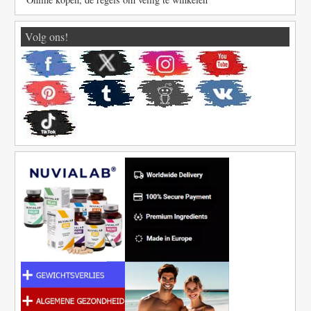
Volg ons!