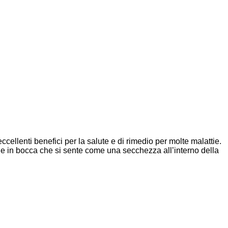
cellenti benefici per la salute e di rimedio per molte malattie.
ne in bocca che si sente come una secchezza all’interno della