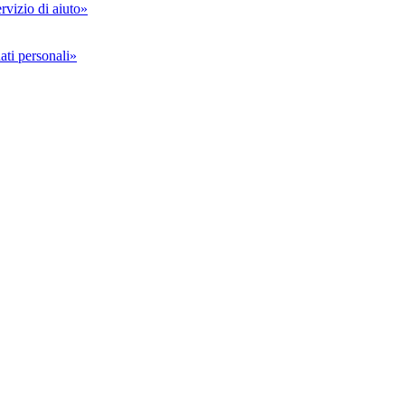
rvizio di aiuto»
ati personali»