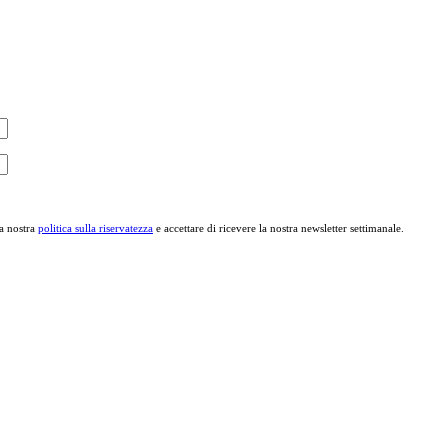
la nostra
politica sulla riservatezza
e accettare di ricevere la nostra newsletter settimanale.