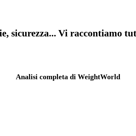
e, sicurezza... Vi raccontiamo tut
Analisi completa di WeightWorld