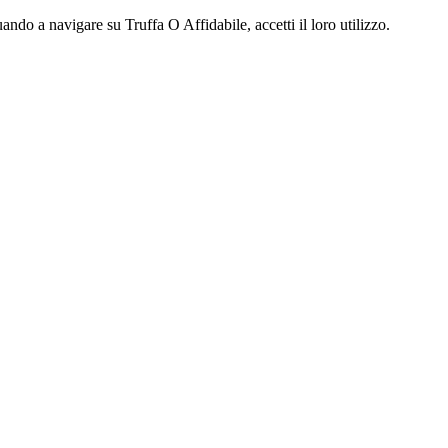
ndo a navigare su Truffa O Affidabile, accetti il loro utilizzo.