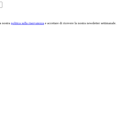
la nostra
politica sulla riservatezza
e accettare di ricevere la nostra newsletter settimanale.