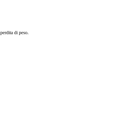
perdita di peso.