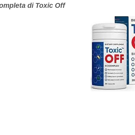
completa di Toxic Off