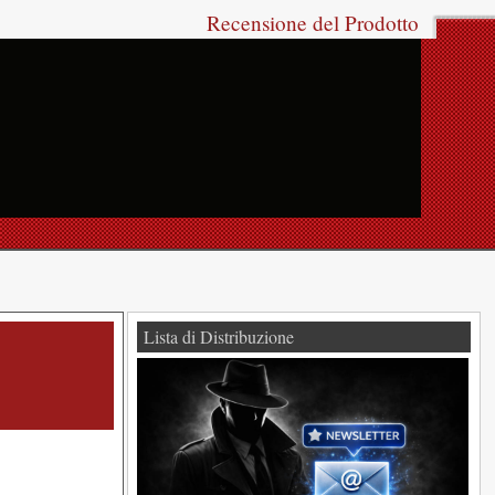
Recensione del Prodotto
Lista di Distribuzione