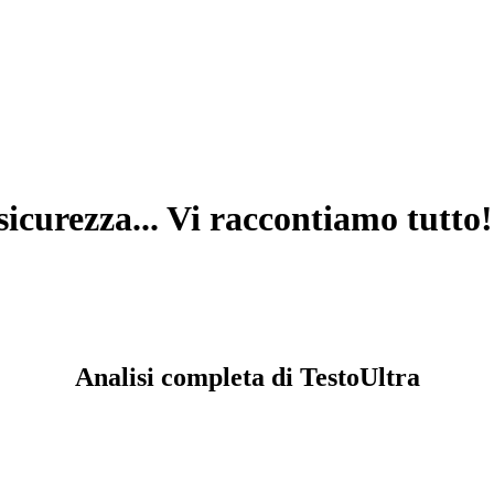
 sicurezza... Vi raccontiamo tutto!
Analisi completa di TestoUltra