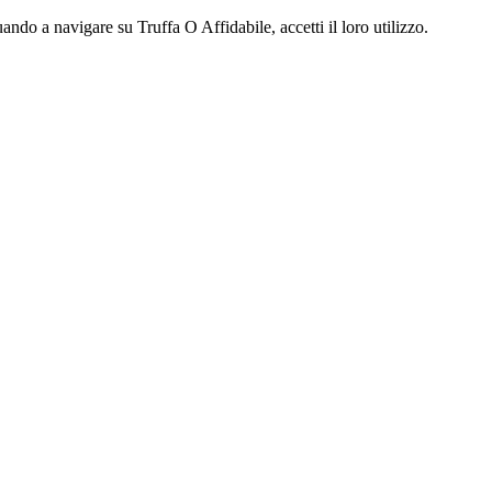
ndo a navigare su Truffa O Affidabile, accetti il loro utilizzo.