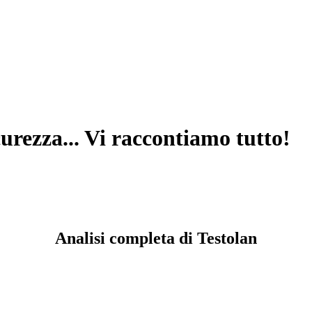
icurezza... Vi raccontiamo tutto!
Analisi completa di Testolan