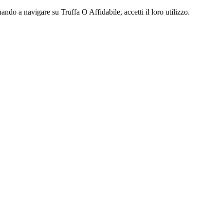
ndo a navigare su Truffa O Affidabile, accetti il loro utilizzo.