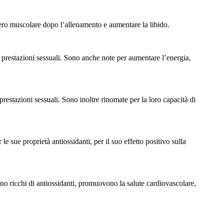
pero muscolare dopo l’allenamento e aumentare la libido.
 prestazioni sessuali. Sono anche note per aumentare l’energia,
 prestazioni sessuali. Sono inoltre rinomate per la loro capacità di
le sue proprietà antiossidanti, per il suo effetto positivo sulla
o ricchi di antiossidanti, promuovono la salute cardiovascolare,