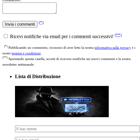
(*)
(**)
Ricevi notifiche via email per i commenti successivi!
(*)
Pubblicando un commento, riconosci di aver letto la nostra
informativa sulla privacy
e i
nostri
termini e condizioni
.
(**)
Spuntando questa casella, accetti di ricevere notifiche sui nuovi commenti e la nostra
newsletter settimanale.
Lista di Distribuzione