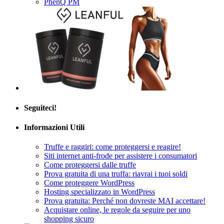
Seguiteci!
Informazioni Utili
Truffe e raggiri: come proteggersi e reagire!
Siti internet anti-frode per assistere i consumatori
Come proteggersi dalle truffe
Prova gratuita di una truffa: riavrai i tuoi soldi
Come proteggere WordPress
Hosting specializzato in WordPress
Prova gratuita: Perché non dovreste MAI accettare!
Acquistare online, le regole da seguire per uno
shopping sicuro