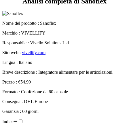
Nome del prodotto :
Sanoflex
Marchio : VIVELLIFY
Responsabile : Vivello Solutions Ltd.
Sito web :
vivellify.com
Lingua : Italiano
Breve descrizione : Integratore alimentare per le articolazioni.
Prezzo : €54.90
Formato : Confezione da 60 capsule
Consegna : DHL Europe
Garanzia : 60 giorni
Indice
☰
Scheda tecnica.