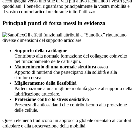
quotidiani. I benefici riguardano principalmente la vostra mobilità e
il vostro comfort articolare durante tutto l’utilizzo.
Principali punti di forza messi in evidenza
Gli effetti funzionali attribuiti a “Sanoflex” riguardano
diverse dimensioni del supporto articolare.
Supporto della cartilagine
Contributo alla normale formazione del collagene coinvolto
nel funzionamento delle cartilagini.
Mantenimento di una normale struttura ossea
Apporto di nutrienti che partecipano alla solidità e alla
struttura ossea.
Miglioramento della flessibilità
Partecipazione a una migliore mobilità grazie al supporto della
lubrificazione articolare.
Protezione contro lo stress ossidativo
Presenza di antiossidanti che contribuiscono alla protezione
delle cellule.
Questi elementi traducono un approccio globale orientato al comfort
articolare e alla preservazione della mobilità.
Domande / Risposte :