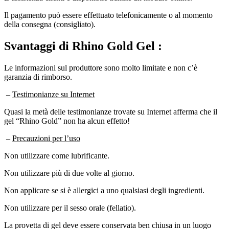
Il pagamento può essere effettuato telefonicamente o al momento
della consegna (consigliato).
Svantaggi
di Rhino Gold Gel :
Le informazioni sul produttore sono molto limitate e non c’è
garanzia di rimborso.
–
Testimonianze su Internet
Quasi la metà delle testimonianze trovate su Internet afferma che il
gel “Rhino Gold” non ha alcun effetto!
–
Precauzioni per l’uso
Non utilizzare come lubrificante.
Non utilizzare più di due volte al giorno.
Non applicare se si è allergici a uno qualsiasi degli ingredienti.
Non utilizzare per il sesso orale (fellatio).
La provetta di gel deve essere conservata ben chiusa in un luogo
asciutto, al riparo dalla luce e a temperatura ambiente.