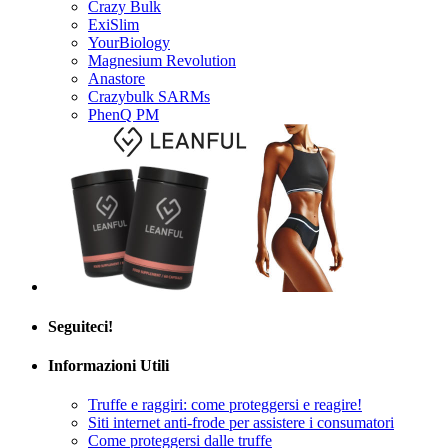
ExiSlim
YourBiology
Magnesium Revolution
Anastore
Crazybulk SARMs
PhenQ PM
Seguiteci!
Informazioni Utili
Truffe e raggiri: come proteggersi e reagire!
Siti internet anti-frode per assistere i consumatori
Come proteggersi dalle truffe
Prova gratuita di una truffa: riavrai i tuoi soldi