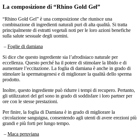
La composizione di “Rhino Gold Gel”
“Rhino Gold Gel” è una composizione che riunisce una
combinazione di ingredienti naturali puri di alta qualità. Si tratta
principalmente di estratti vegetali noti per le loro azioni benefiche
sulla salute sessuale degli uomini.
–
Foglie di damiana
Si dice che questo ingrediente sia l’afrodisiaco naturale per
eccellenza. Questo perché ha il potere di stimolare la libido e di
aumentare l’eccitazione. La foglia di damiana è anche in grado di
stimolare la spermatogenesi e di migliorare la qualità dello sperma
prodotto.
Inoltre, questo ingrediente può ridurre i tempi di recupero. Pertanto,
gli utilizzatori del gel sono in grado di soddisfare i loro partner per
ore con le stesse prestazioni.
Per finire, la foglia di Damiana è in grado di migliorare la
circolazione sanguigna, consentendo agli utenti di avere erezioni più
grandi e più forti per lungo tempo.
–
Maca peruviana
Si tratta di una pianta straordinaria, considerata anche un eccellente