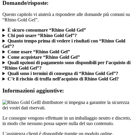
Questo capitolo vi aiuterà a rispondere alle domande più comuni su
“Rhino Gold Gel”.
È sicuro consumare “Rhino Gold Gel”
Chi può usare “Rhino Gold Gel”?
Quanto tempo prima di vedere i risultati con “Rhino Gold
Gel”?
Come usare “Rhino Gold Gel”
Come acquistare “Rhino Gold Gel”
Quali opzioni di pagamento sono disponibili per l’acquisto di
“Rhino Gold Gel”?
Quali sono i termini di consegna di “Rhino Gold Gel”?
C’è il rischio di truffa nell’acquisto di Rhino Gold Gel?
Informazioni aggiuntive:
Il distributore si impegna a garantire la sicurezza
dei vostri dati riservati.
Le consegne vengono effettuate in un imballaggio neutro e discreto,
in modo che nessuno possa sapere nulla del suo contenuto.
L’assistenza clienti è disponibile tramite un modulo online.