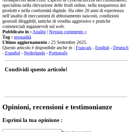
prodotti e nella conformità digitale. Ha oltre 20 anni di esperienza
nell’analisi di meccanismi di abbonamento nascosti, condizioni
generali illeggibili, tattiche di vendita aggressive e pratiche
commerciali ingannevoli sul web.
Pubblicato in :
Analisi
|
Nessun commento »
Tag :
sessualità
Ultimo aggiornamento :
25 Settembre 2025.
Questo articolo è disponibile anche in :
Français
-
English
-
Deutsch
-
Español
-
Nederlands
-
Português
Condividi questo articolo!
Opinioni, recensioni e testimonianze
Esprimi la tua opinione :
Nome (necessario)