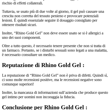
Tuttavia, se usato più di due volte al giorno, il gel può causare una
crescita non corretta del tessuto penieno e provocare potenziali
lesioni. È quindi essenziale seguire il dosaggio consigliato per
ottenere risultati sicuri.
Inoltre, “Rhino Gold Gel” non deve essere usato se si è allergici a
uno dei suoi componenti.
Oltre a tutto questo, è necessario tenere presente che non si tratta di
un farmaco. Pertanto, se i disturbi sessuali sono legati a una malattia,
è necessario consultare un medico.
Reputazione
di Rhino Gold Gel :
La reputazione di “Rhino Gold Gel” non è priva di difetti. Quindi sì,
ci sono molte recensioni positive, ma le recensioni negative sono
comunque superiori!
Inoltre, la mancanza di informazioni sull’azienda che produce questo
gel intimo per uomini non incoraggia la fiducia.
Conclusione
per Rhino Gold Gel :