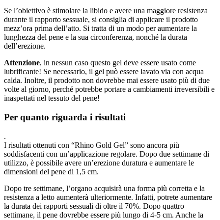
Se l’obiettivo è stimolare la libido e avere una maggiore resistenza
durante il rapporto sessuale, si consiglia di applicare il prodotto
mezz’ora prima dell’atto. Si tratta di un modo per aumentare la
lunghezza del pene e la sua circonferenza, nonché la durata
dell’erezione.
Attenzione
, in nessun caso questo gel deve essere usato come
lubrificante! Se necessario, il gel può essere lavato via con acqua
calda. Inoltre, il prodotto non dovrebbe mai essere usato più di due
volte al giorno, perché potrebbe portare a cambiamenti irreversibili e
inaspettati nel tessuto del pene!
Per quanto riguarda i risultati
.
I risultati ottenuti con “Rhino Gold Gel” sono ancora più
soddisfacenti con un’applicazione regolare. Dopo due settimane di
utilizzo, è possibile avere un’erezione duratura e aumentare le
dimensioni del pene di 1,5 cm.
Dopo tre settimane, l’organo acquisirà una forma più corretta e la
resistenza a letto aumenterà ulteriormente. Infatti, potrete aumentare
la durata dei rapporti sessuali di oltre il 70%. Dopo quattro
settimane, il pene dovrebbe essere più lungo di 4-5 cm. Anche la
durata del rapporto sessuale dovrebbe aumentare di alcuni minuti.