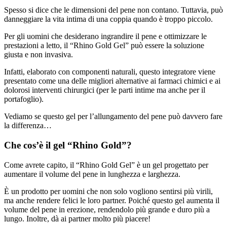
Spesso si dice che le dimensioni del pene non contano. Tuttavia, può
danneggiare la vita intima di una coppia quando è troppo piccolo.
Per gli uomini che desiderano ingrandire il pene e ottimizzare le
prestazioni a letto, il “Rhino Gold Gel” può essere la soluzione
giusta e non invasiva.
Infatti, elaborato con componenti naturali, questo integratore viene
presentato come una delle migliori alternative ai farmaci chimici e ai
dolorosi interventi chirurgici (per le parti intime ma anche per il
portafoglio).
Vediamo se questo gel per l’allungamento del pene può davvero fare
la differenza…
Che cos’è il gel “Rhino Gold”?
Come avrete capito, il “Rhino Gold Gel” è un gel progettato per
aumentare il volume del pene in lunghezza e larghezza.
È un prodotto per uomini che non solo vogliono sentirsi più virili,
ma anche rendere felici le loro partner. Poiché questo gel aumenta il
volume del pene in erezione, rendendolo più grande e duro più a
lungo. Inoltre, dà ai partner molto più piacere!
Grazie ai suoi ingredienti naturali, questo gel maschile raggiunge un