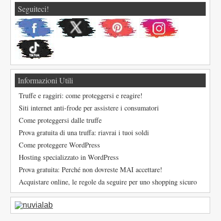
Seguiteci!
Informazioni Utili
Truffe e raggiri: come proteggersi e reagire!
Siti internet anti-frode per assistere i consumatori
Come proteggersi dalle truffe
Prova gratuita di una truffa: riavrai i tuoi soldi
Come proteggere WordPress
Hosting specializzato in WordPress
Prova gratuita: Perché non dovreste MAI accettare!
Acquistare online, le regole da seguire per uno shopping sicuro