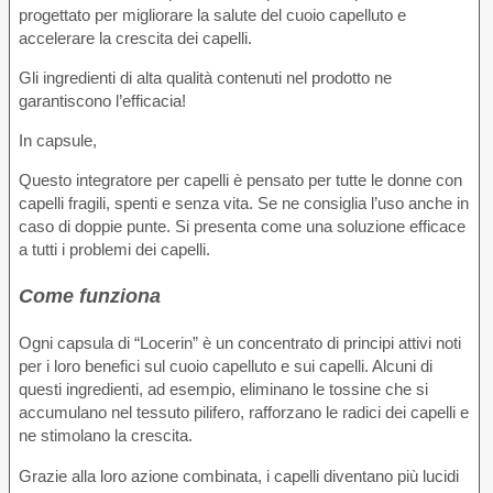
progettato per migliorare la salute del cuoio capelluto e
accelerare la crescita dei capelli.
Gli ingredienti di alta qualità contenuti nel prodotto ne
garantiscono l’efficacia!
In capsule,
Questo integratore per capelli è pensato per tutte le donne con
capelli fragili, spenti e senza vita. Se ne consiglia l’uso anche in
caso di doppie punte. Si presenta come una soluzione efficace
a tutti i problemi dei capelli.
Come funziona
Ogni capsula di “Locerin” è un concentrato di principi attivi noti
per i loro benefici sul cuoio capelluto e sui capelli. Alcuni di
questi ingredienti, ad esempio, eliminano le tossine che si
accumulano nel tessuto pilifero, rafforzano le radici dei capelli e
ne stimolano la crescita.
Grazie alla loro azione combinata, i capelli diventano più lucidi