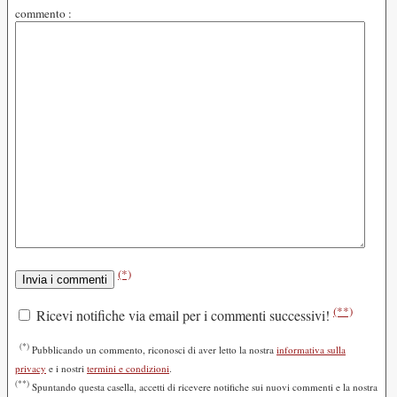
commento :
(*)
(**)
Ricevi notifiche via email per i commenti successivi!
(*)
Pubblicando un commento, riconosci di aver letto la nostra
informativa sulla
privacy
e i nostri
termini e condizioni
.
(**)
Spuntando questa casella, accetti di ricevere notifiche sui nuovi commenti e la nostra