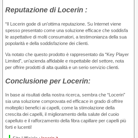
Reputazione di
Locerin :
“Il Locerin gode di un’ottima reputazione. Su Internet viene
spesso presentato come una soluzione efficace che soddisfa
le aspettative di molti consumatori, a testimonianza della sua
popolarità e della soddisfazione dei clienti.
Va notato che questo prodotto è rappresentato da “Key Player
Limited”, un’azienda affidabile e rispettabile del settore, nota
per offrire prodotti di alta qualità e un serio servizio clienti.
Conclusione per
Locerin:
In base ai risultati della nostra ricerca, sembra che “Locerin”
sia una soluzione comprovata ed efficace in grado di offrire
molteplici benefici ai capelli, come la stimolazione della
crescita dei capelli, il miglioramento della salute del cuoio
capelluto e il rafforzamento della fibra capillare per capelli più
forti e lucenti!