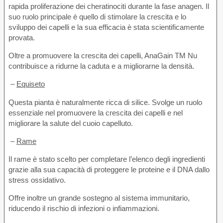
rapida proliferazione dei cheratinociti durante la fase anagen. Il
suo ruolo principale è quello di stimolare la crescita e lo
sviluppo dei capelli e la sua efficacia è stata scientificamente
provata.
Oltre a promuovere la crescita dei capelli, AnaGain TM Nu
contribuisce a ridurne la caduta e a migliorarne la densità.
–
Equiseto
Questa pianta è naturalmente ricca di silice. Svolge un ruolo
essenziale nel promuovere la crescita dei capelli e nel
migliorare la salute del cuoio capelluto.
–
Rame
Il rame è stato scelto per completare l’elenco degli ingredienti
grazie alla sua capacità di proteggere le proteine e il DNA dallo
stress ossidativo.
Offre inoltre un grande sostegno al sistema immunitario,
riducendo il rischio di infezioni o infiammazioni.