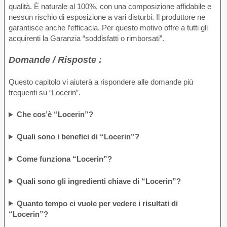
qualità. È naturale al 100%, con una composizione affidabile e
nessun rischio di esposizione a vari disturbi. Il produttore ne
garantisce anche l’efficacia. Per questo motivo offre a tutti gli
acquirenti la Garanzia “soddisfatti o rimborsati”.
Domande / Risposte :
Questo capitolo vi aiuterà a rispondere alle domande più
frequenti su “Locerin”.
Che cos’è “Locerin”?
Quali sono i benefici di “Locerin”?
Come funziona “Locerin”?
Quali sono gli ingredienti chiave di “Locerin”?
Quanto tempo ci vuole per vedere i risultati di
“Locerin”?