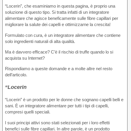
“Locerin”, che esaminiamo in questa pagina, è proprio una
soluzione di questo tipo. Si tratta infatti di un integratore
alimentare che agisce beneficamente sulle fibre capillari per
migliorare la salute dei capelli e ottimizzarne la crescita!
Formulato con cura, è un integratore alimentare che contiene
solo ingredienti naturali di alta qualità.
Ma è davvero efficace? C’è il rischio di truffe quando lo si
acquista su Internet?
Rispondiamo a queste domande e a molte altre nel resto
dell’articolo.
“Locerin
“Locerin” è un prodotto per le donne che sognano capelli belli e
sani. È un integratore alimentare per tutti i tipi di capelli,
compresi quelli speciali.
I suoi principi attivi sono stati selezionati per i loro effetti
benefici sulle fibre capillari. In altre parole, è un prodotto