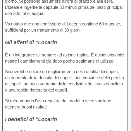
giorno. Si possono assumere all’ora di pranzo e alla sera.
L’ideale è ingerire le capsule 30 minuti prima dei pasti principali
con 300 ml di acqua.
Va notato che una confezione di Locerin contiene 60 capsule,
sufficienti per un trattamento di 30 giorni.
Gli effetti di “Locerin
È un integratore alimentare ad azione rapida. È quindi possibile
notare i cambiamenti già dopo poche settimane di utilizzo.
Si dovrebbe notare un miglioramento della qualità dei capelli,
un aumento della densità dei capelli, una riduzione della perdita
di capelli, un miglioramento delle condizioni del cuoio capelluto
e una rapida ricrescita dei capelli.
Si raccomanda l’uso regolare del prodotto se si vogliono
ottenere buoni risultati!
I benefici di “Locerin