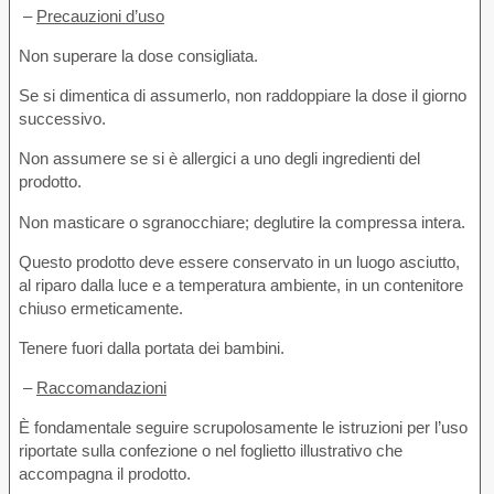
–
Precauzioni d’uso
Non superare la dose consigliata.
Se si dimentica di assumerlo, non raddoppiare la dose il giorno
successivo.
Non assumere se si è allergici a uno degli ingredienti del
prodotto.
Non masticare o sgranocchiare; deglutire la compressa intera.
Questo prodotto deve essere conservato in un luogo asciutto,
al riparo dalla luce e a temperatura ambiente, in un contenitore
chiuso ermeticamente.
Tenere fuori dalla portata dei bambini.
–
Raccomandazioni
È fondamentale seguire scrupolosamente le istruzioni per l’uso
riportate sulla confezione o nel foglietto illustrativo che
accompagna il prodotto.