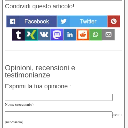
Condividi questo articolo!
Opinioni, recensioni e
testimonianze
Esprimi la tua opinione :
Nome (necessario)
eMail
(necessario)