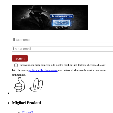
Iscriviti
Iscrivendosi gratuitamente alla nostra mailing list, l'utente dichiara di aver
letto la nostra
politica sulla riservatezza
e accettare di ricevere la nostra newsletter
settimanale.
Migliori Prodotti
PhenQ