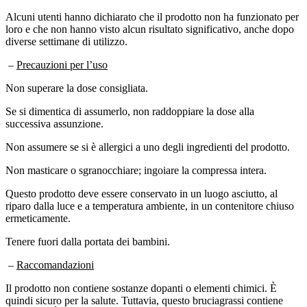
Alcuni utenti hanno dichiarato che il prodotto non ha funzionato per
loro e che non hanno visto alcun risultato significativo, anche dopo
diverse settimane di utilizzo.
–
Precauzioni per l’uso
Non superare la dose consigliata.
Se si dimentica di assumerlo, non raddoppiare la dose alla
successiva assunzione.
Non assumere se si è allergici a uno degli ingredienti del prodotto.
Non masticare o sgranocchiare; ingoiare la compressa intera.
Questo prodotto deve essere conservato in un luogo asciutto, al
riparo dalla luce e a temperatura ambiente, in un contenitore chiuso
ermeticamente.
Tenere fuori dalla portata dei bambini.
–
Raccomandazioni
Il prodotto non contiene sostanze dopanti o elementi chimici. È
quindi sicuro per la salute. Tuttavia, questo bruciagrassi contiene