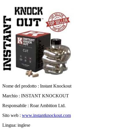
Nome del prodotto :
Instant Knockout
Marchio : INSTANT KNOCKOUT
Responsabile : Roar Ambition Ltd.
Sito web :
www.instantknockout.com
Lingua: inglese