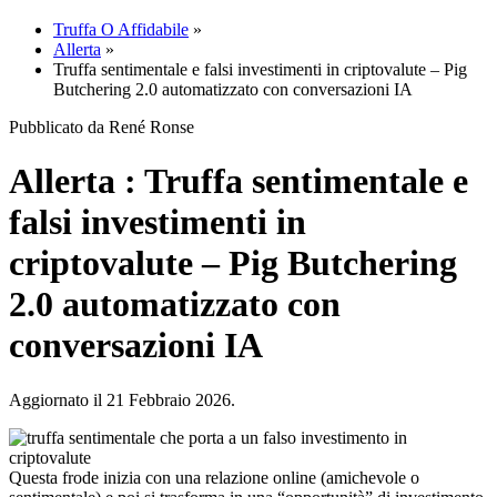
Truffa O Affidabile
»
Allerta
»
Truffa sentimentale e falsi investimenti in criptovalute – Pig
Butchering 2.0 automatizzato con conversazioni IA
Pubblicato da René Ronse
Allerta : Truffa sentimentale e
falsi investimenti in
criptovalute – Pig Butchering
2.0 automatizzato con
conversazioni IA
Aggiornato il 21 Febbraio 2026.
Questa frode inizia con una relazione online (amichevole o