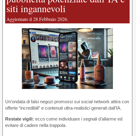
siti ingannevoli
Aggiornato il 28 Febbraio 2026.
Un’ondata di falsi negozi promossi sui social network attira con
offerte “incredibili” e contenuti ultra-realistici generati dall’IA.
Restate vigili:
ecco come individuare i segnali d’allarme ed
evitare di cadere nella trappola.