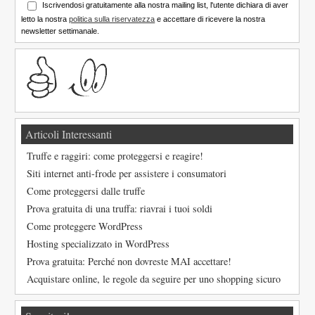
Iscrivendosi gratuitamente alla nostra mailing list, l'utente dichiara di aver
letto la nostra
politica sulla riservatezza
e accettare di ricevere la nostra
newsletter settimanale.
Articoli Interessanti
Truffe e raggiri: come proteggersi e reagire!
Siti internet anti-frode per assistere i consumatori
Come proteggersi dalle truffe
Prova gratuita di una truffa: riavrai i tuoi soldi
Come proteggere WordPress
Hosting specializzato in WordPress
Prova gratuita: Perché non dovreste MAI accettare!
Acquistare online, le regole da seguire per uno shopping sicuro