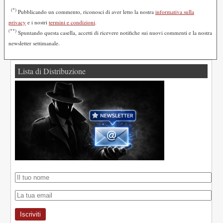
(*)
Pubblicando un commento, riconosci di aver letto la nostra
informativa sulla
privacy
e i nostri
termini e condizioni
.
(**)
Spuntando questa casella, accetti di ricevere notifiche sui nuovi commenti e la nostra
newsletter settimanale.
Lista di Distribuzione
Iscriviti