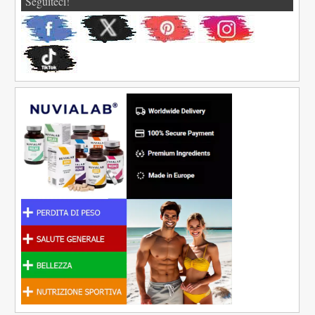
Seguiteci!