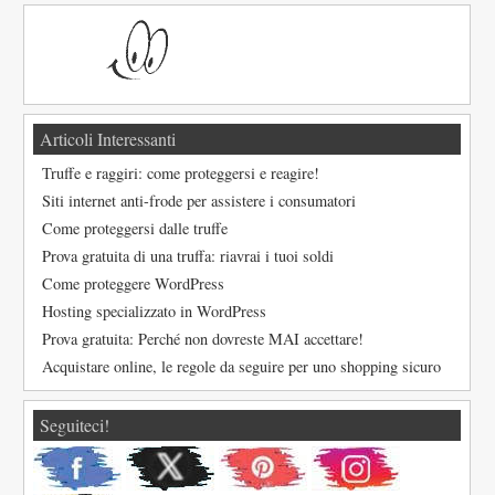
Articoli Interessanti
Truffe e raggiri: come proteggersi e reagire!
Siti internet anti-frode per assistere i consumatori
Come proteggersi dalle truffe
Prova gratuita di una truffa: riavrai i tuoi soldi
Come proteggere WordPress
Hosting specializzato in WordPress
Prova gratuita: Perché non dovreste MAI accettare!
Acquistare online, le regole da seguire per uno shopping sicuro
Seguiteci!