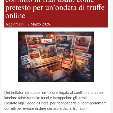
pretesto per un’ondata di truffe
online
Aggiornato il 7 Marzo 2026.
Dei truffatori sfruttano l’emozione legata al conflitto in Iran per
lanciare false raccolte fondi e intrappolare gli utenti.
Restate vigili: ecco gli indizi per riconoscerle e i comportamenti
corretti per evitare di dare denaro e dati ai truffatori.