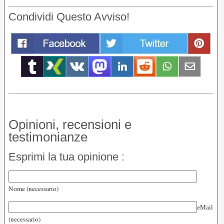
Condividi Questo Avviso!
Opinioni, recensioni e
testimonianze
Esprimi la tua opinione :
Nome (necessario)
eMail
(necessario)