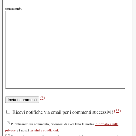
commento :
(*)
(**)
Ricevi notifiche via email per i commenti successivi!
(*)
Pubblicando un commento, riconosci di aver letto la nostra
informativa sulla
privacy
e i nostri
termini e condizioni
.
(**)