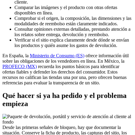
cliente.
Comparar las imágenes y el producto con otras ofertas
disponibles en línea.
Comprobar si el origen, la composición, las dimensiones y las
modalidades de reembolso están claramente indicados.
Consultar opiniones externas detalladas, prestando atención a
los relatos sobre entrega, devolución y reembolso.
Verificar si el sitio explica claramente desde dónde se envían
los productos y quién asume los gastos de devolución.
En España, la
Ministerio de Consumo (ES)
ofrece información útil
sobre las obligaciones de los vendedores en línea. En México, la
PROFECO (MX)
recuerda los puntos básicos para identificar
ofertas fiables y defender los derechos del consumidor. Estos
recursos no califican las tiendas una por una, pero ofrecen buenas
referencias para evaluar la transparencia de un sitio.
Qué hacer si ya ha pedido y el problema
empieza
Desde las primeras señales de bloqueo, hay que documentar la
situación. Conserve la ficha de producto, las capturas del sitio, los