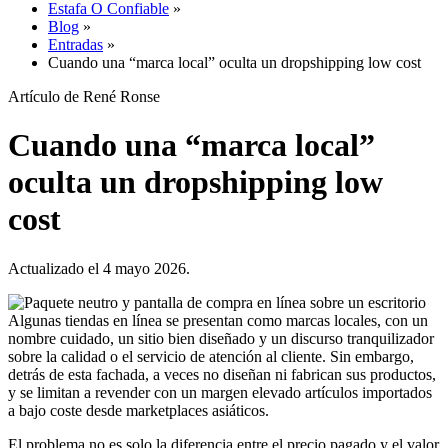
Estafa O Confiable
»
Blog
»
Entradas
»
Cuando una “marca local” oculta un dropshipping low cost
Artículo de René Ronse
Cuando una “marca local”
oculta un dropshipping low
cost
Actualizado el 4 mayo 2026.
Algunas tiendas en línea se presentan como marcas locales, con un
nombre cuidado, un sitio bien diseñado y un discurso tranquilizador
sobre la calidad o el servicio de atención al cliente. Sin embargo,
detrás de esta fachada, a veces no diseñan ni fabrican sus productos,
y se limitan a revender con un margen elevado artículos importados
a bajo coste desde marketplaces asiáticos.
El problema no es solo la diferencia entre el precio pagado y el valor