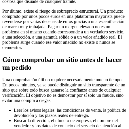
costosa que disuade de cualquier trámite.
Por último, existe el riesgo de sobreprecio estructural. Un producto
comprado por unos pocos euros en una plataforma mayorista puede
revenderse por varias decenas de euros gracias a una escenificación
de marca muy trabajada. Pagar un margen elevado no es un
problema en sí mismo cuando corresponde a un verdadero servicio,
a una selección, a una garantía sólida o a un valor añadido real. El
problema surge cuando ese valor añadido no existe o nunca se
demuestra.
Cómo comprobar un sitio antes de hacer
un pedido
Una comprobación útil no requiere necesariamente mucho tiempo.
En pocos minutos, ya se puede distinguir un sitio transparente de un
sitio que sobre todo busca ganarse la confianza antes de cualquier
verificación. El objetivo no es demostrar por sí solo un fraude, sino
evitar una compra a ciegas.
Leer los avisos legales, las condiciones de venta, la política de
devolución y los plazos reales de entrega.
Buscar la dirección, el número de empresa, el nombre del
vendedor y los datos de contacto del servicio de atención al