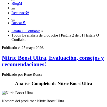
Recursos
🛠︎
Buscar
🔎︎
Estafa O Confiable
»
Todos los análisis de productos | Página 2 de 31 | Estafa O
Confiable
Publicado el 25 mayo 2026.
Nitric Boost Ultra, Evaluación, consejos y
recomendaciones!
Publicado por René Ronse
Análisis Completo de Nitric Boost Ultra
Nombre del producto :
Nitric Boost Ultra
Marca : NITRIC BOOST