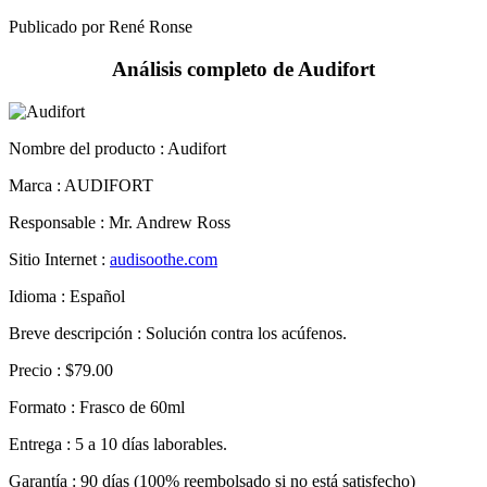
Análisis completo de Audifort
Nombre del producto :
Audifort
Marca : AUDIFORT
Responsable : Mr. Andrew Ross
Sitio Internet :
audisoothe.com
Idioma : Español
Breve descripción : Solución contra los acúfenos.
Precio : $79.00
Formato : Frasco de 60ml
Entrega : 5 a 10 días laborables.
Garantía : 90 días (100% reembolsado si no está satisfecho)
Seguir leyendo »