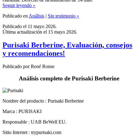
Publicado en
Análisis
|
Sin testimonio »
Publicado el 11 mayo 2026.
Última actualización el 15 mayo 2026.
Purisaki Berberine, Evaluación, consejos
y recomendaciones!
Publicado por René Ronse
Análisis completo de Purisaki Berberine
Nombre del producto :
Purisaki Berberine
Marca : PURISAKI
Responsable : UAB BeWell EU.
Sitio Internet : trypurisaki.com
Idioma : Español