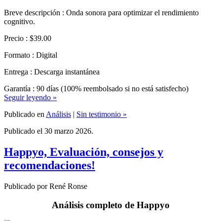
cognitivo.
Precio : $39.00
Formato : Digital
Entrega : Descarga instantánea
Garantía : 90 días (100% reembolsado si no está satisfecho)
Seguir leyendo »
Publicado en
Análisis
|
Sin testimonio »
Publicado el 30 marzo 2026.
Happyo, Evaluación, consejos y
recomendaciones!
Publicado por René Ronse
Análisis completo de Happyo