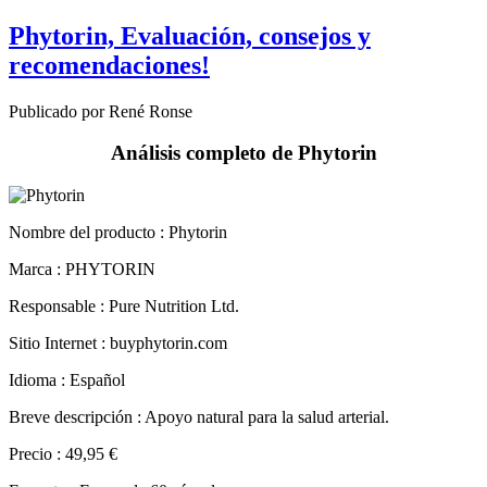
recomendaciones!
Publicado por René Ronse
Análisis completo de Phytorin
Nombre del producto :
Phytorin
Marca : PHYTORIN
Responsable : Pure Nutrition Ltd.
Sitio Internet : buyphytorin.com
Idioma : Español
Breve descripción : Apoyo natural para la salud arterial.
Precio : 49,95 €
Formato : Frasco de 60 cápsulas