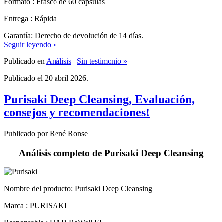
Entrega : Rápida
Garantía: Derecho de devolución de 14 días.
Seguir leyendo »
Publicado en
Análisis
|
Sin testimonio »
Publicado el 20 abril 2026.
Purisaki Deep Cleansing, Evaluación,
consejos y recomendaciones!
Publicado por René Ronse
Análisis completo de Purisaki Deep Cleansing
Nombre del producto:
Purisaki Deep Cleansing
Marca : PURISAKI
Responsable : UAB BeWell EU.