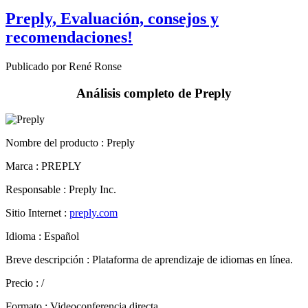
recomendaciones!
Publicado por René Ronse
Análisis completo de Preply
Nombre del producto :
Preply
Marca : PREPLY
Responsable : Preply Inc.
Sitio Internet :
preply.com
Idioma : Español
Breve descripción : Plataforma de aprendizaje de idiomas en línea.
Precio : /
Formato : Videoconferencia directa
Entrega : En línea