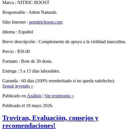
Responsable : Adem Naturals.
Sitio Internet :
getnitricboost.com
Idioma : Español
Breve descripción : Complemento de apoyo a la virilidad masculina.
Precio : $59.00
Formato : Bote de 30 dosis.
Entrega : 5 a 15 días laborables.
Garantía : 60 días (100% reembolsado si no queda satisfecho)
Seguir leyendo »
Publicado en
Análisis
|
Sin testimonio »
Publicado el 18 mayo 2026.
Troviran, Evaluación, consejos y
recomendaciones!
Publicado por René Ronse