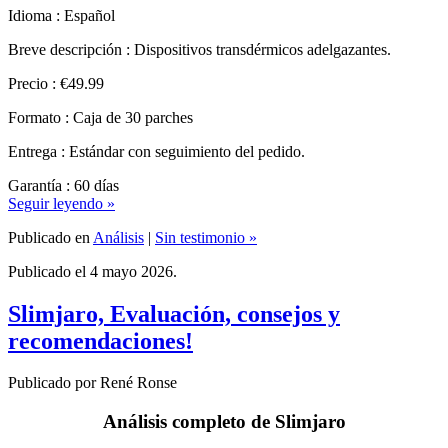
Breve descripción : Dispositivos transdérmicos adelgazantes.
Precio : €49.99
Formato : Caja de 30 parches
Entrega : Estándar con seguimiento del pedido.
Garantía : 60 días
Seguir leyendo »
Publicado en
Análisis
|
Sin testimonio »
Publicado el 4 mayo 2026.
Slimjaro, Evaluación, consejos y
recomendaciones!
Publicado por René Ronse
Análisis completo de Slimjaro