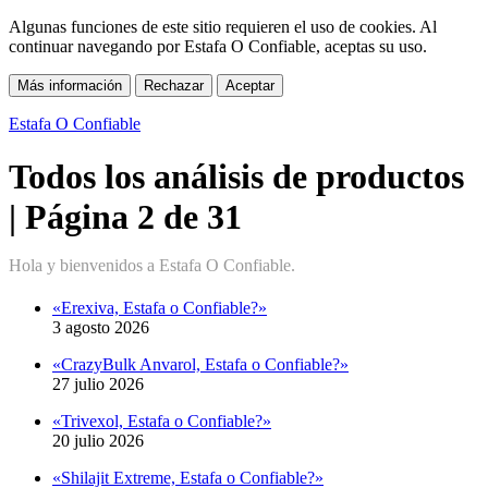
Algunas funciones de este sitio requieren el uso de cookies. Al
continuar navegando por Estafa O Confiable, aceptas su uso.
Más información
Rechazar
Aceptar
Estafa O Confiable
Todos los análisis de productos
| Página 2 de 31
«Erexiva, Estafa o Confiable?»
3 agosto 2026
«CrazyBulk Anvarol, Estafa o Confiable?»
27 julio 2026
«Trivexol, Estafa o Confiable?»
20 julio 2026
«Shilajit Extreme, Estafa o Confiable?»
13 julio 2026