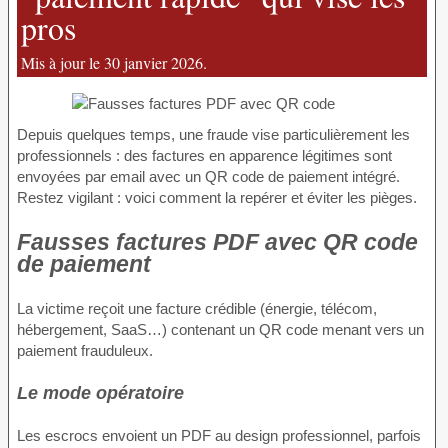
pros
Mis à jour le 30 janvier 2026.
Depuis quelques temps, une fraude vise particulièrement les
professionnels : des factures en apparence légitimes sont
envoyées par email avec un QR code de paiement intégré.
Restez vigilant : voici comment la repérer et éviter les pièges.
Fausses factures PDF avec QR code
de paiement
La victime reçoit une facture crédible (énergie, télécom,
hébergement, SaaS…) contenant un QR code menant vers un
paiement frauduleux.
Le mode opératoire
Les escrocs envoient un PDF au design professionnel, parfois