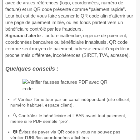
avec de vraies références (logo, coordonnées, numéro de
facture) et un QR code présenté comme “paiement rapide”.
Leur but est de vous faire scanner le QR code afin d’atterrir sur
une page de paiement imitée, où les fonds partent vers un
bénéficiaire contrôlé par les fraudeurs.
Signaux d’alerte
: facture inattendue, urgence de paiement,
coordonnées bancaires ou bénéficiaire inhabituels, QR code
comme seul moyen de paiement, adresse email d’expéditeur
proche mais différente, incohérences (SIRET, TVA, adresse).
Quelques conseils :
✅ Vérifiez l’émetteur par un canal indépendant (site officiel,
numéro habituel, espace client).
🔍 Contrôlez le bénéficiaire et l’IBAN avant tout paiement,
même si le PDF semble “pro”.
📷 Évitez de payer via QR code si vous ne pouvez pas
vérifier l’URL/les coordonnées affichées.