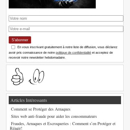
S'abonner
En vous inscrivant gratuitement à notre liste de diffusion, vous déclarez
avoir pris connaissance de notre
politique de confidentialité
et acceptez de
recevoir notre newsletter hebdomadaire.
Articles Intéressants
Comment se Protéger des Arnaques
Sites web anti-fraude pour aider les consommateurs
Fraudes, Arnaques et Escroqueries : Comment s’en Protéger et
Réagir!