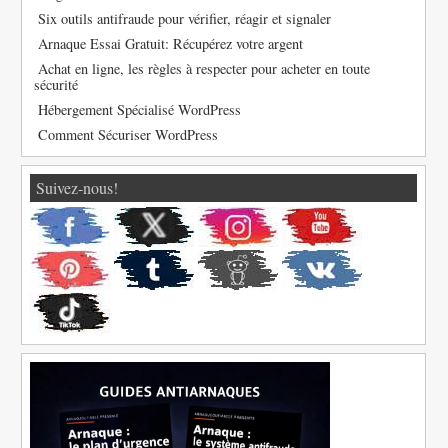
Six outils antifraude pour vérifier, réagir et signaler
Arnaque Essai Gratuit: Récupérez votre argent
Achat en ligne, les règles à respecter pour acheter en toute
sécurité
Hébergement Spécialisé WordPress
Comment Sécuriser WordPress
Suivez-nous!