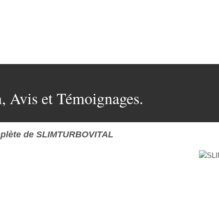
Avis et Témoignages.
plète de SLIMTURBOVITAL