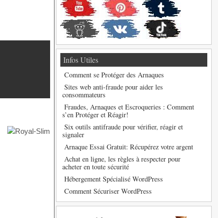
Infos Utiles
Comment se Protéger des Arnaques
Sites web anti-fraude pour aider les
consommateurs
Fraudes, Arnaques et Escroqueries : Comment
s’en Protéger et Réagir!
Six outils antifraude pour vérifier, réagir et
signaler
Arnaque Essai Gratuit: Récupérez votre argent
Achat en ligne, les règles à respecter pour
acheter en toute sécurité
Hébergement Spécialisé WordPress
Comment Sécuriser WordPress