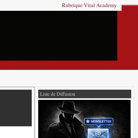
Rubrique Vital Academy
Liste de Diffusion