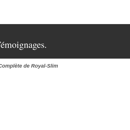
 Témoignages.
Complète de Royal-Slim