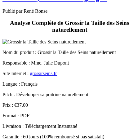
Publié par René Ronse
Analyse Complète de Grossir la Taille des Seins
naturellement
Nom du produit
: Grossir la Taille des Seins naturellement
Responsable : Mme. Julie Dupont
Site Internet :
grossirseins.fr
Langue : Français
Pitch : Développer sa poitrine naturellement
Prix : €37.00
Format : PDF
Livraison : Téléchargement Instantané
Garantie : 60 jours (100% remboursé si pas satisfait)
Lire la suite »