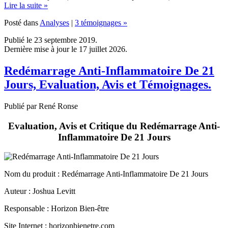
Posté dans
Analyses
|
3 témoignages »
Publié le 23 septembre 2019.
Dernière mise à jour le 17 juillet 2026.
Redémarrage Anti-Inflammatoire De 21
Jours, Evaluation, Avis et Témoignages.
Publié par René Ronse
Evaluation, Avis et Critique du Redémarrage Anti-
Inflammatoire De 21 Jours
Nom du produit
: Redémarrage Anti-Inflammatoire De 21 Jours
Auteur : Joshua Levitt
Responsable : Horizon Bien-être
Site Internet : horizonbienetre.com
Langue : Français