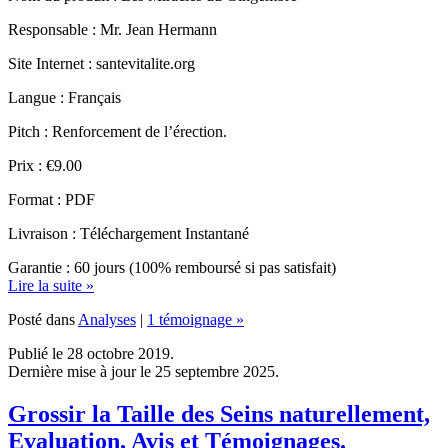
Site Internet : santevitalite.org
Langue : Français
Pitch : Renforcement de l’érection.
Prix : €9.00
Format : PDF
Livraison : Téléchargement Instantané
Garantie : 60 jours (100% remboursé si pas satisfait)
Lire la suite »
Posté dans
Analyses
|
1 témoignage »
Publié le 28 octobre 2019.
Dernière mise à jour le 25 septembre 2025.
Grossir la Taille des Seins naturellement,
Evaluation, Avis et Témoignages.