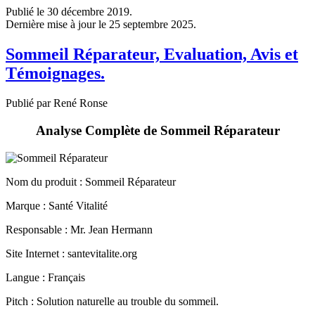
Dernière mise à jour le 25 septembre 2025.
Sommeil Réparateur, Evaluation, Avis et
Témoignages.
Publié par René Ronse
Analyse Complète de Sommeil Réparateur
Nom du produit
: Sommeil Réparateur
Marque : Santé Vitalité
Responsable : Mr. Jean Hermann
Site Internet : santevitalite.org
Langue : Français
Pitch : Solution naturelle au trouble du sommeil.
Prix : €37.00