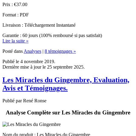
Format : PDF
Livraison : Téléchargement Instantané
Garantie : 60 jours (100% remboursé si pas satisfait)
Lire la suite »
Posté dans
Analyses
|
8 témoignages »
Publié le 4 novembre 2019.
Dernière mise à jour le 25 septembre 2025.
Les Miracles du Gingembre, Evaluation,
Avis et Témoignages.
Publié par René Ronse
Analyse Complète sur Les Miracles du Gingembre
Nom du produit
: Les Miracles du Gingembre
Responsable : Mr. Jean Hermann