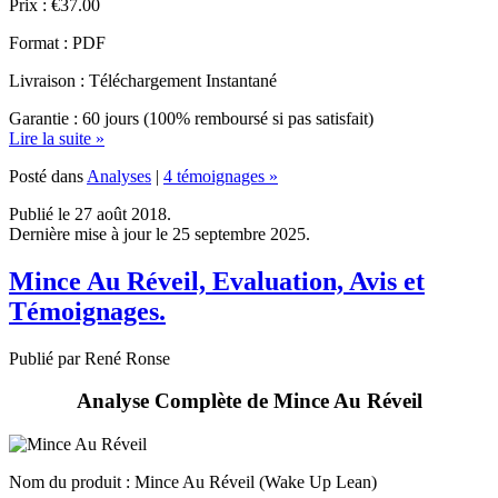
Format : PDF
Livraison : Téléchargement Instantané
Garantie : 60 jours (100% remboursé si pas satisfait)
Lire la suite »
Posté dans
Analyses
|
4 témoignages »
Publié le 27 août 2018.
Dernière mise à jour le 25 septembre 2025.
Mince Au Réveil, Evaluation, Avis et
Témoignages.
Publié par René Ronse
Analyse Complète de Mince Au Réveil
Nom du produit
: Mince Au Réveil (Wake Up Lean)
Marque : Wake Up Lean