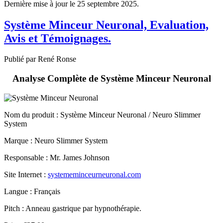
Système Minceur Neuronal, Evaluation,
Avis et Témoignages.
Publié par René Ronse
Analyse Complète de Système Minceur Neuronal
Nom du produit
: Système Minceur Neuronal / Neuro Slimmer
System
Marque : Neuro Slimmer System
Responsable : Mr. James Johnson
Site Internet :
systememinceurneuronal.com
Langue : Français
Pitch : Anneau gastrique par hypnothérapie.
Prix : €37.00