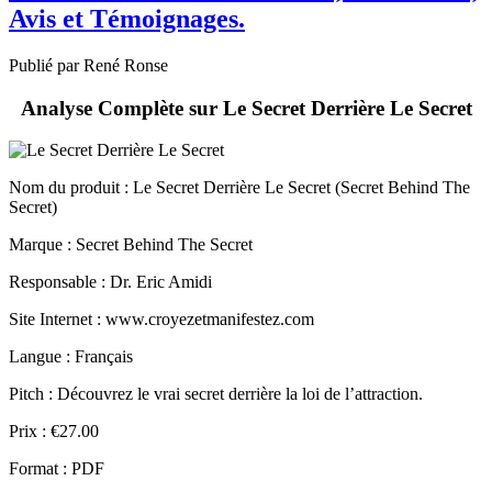
Publié par René Ronse
Analyse Complète sur Le Secret Derrière Le Secret
Nom du produit
: Le Secret Derrière Le Secret (Secret Behind The
Secret)
Marque : Secret Behind The Secret
Responsable : Dr. Eric Amidi
Site Internet : www.croyezetmanifestez.com
Langue : Français
Pitch : Découvrez le vrai secret derrière la loi de l’attraction.
Prix : €27.00
Format : PDF
Livraison : Téléchargement Instantané